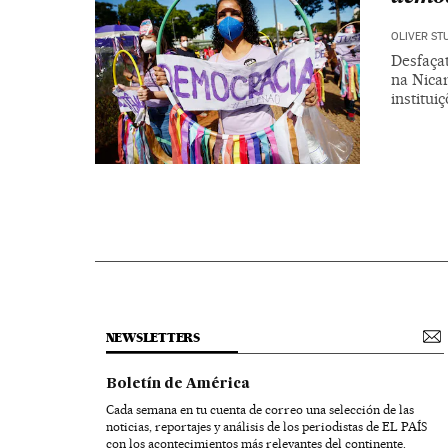
OLIVER ST
Desfaça
na Nica
institui
NEWSLETTERS
Boletín de América
Cada semana en tu cuenta de correo una selección de las
noticias, reportajes y análisis de los periodistas de EL PAÍS
con los acontecimientos más relevantes del continente.