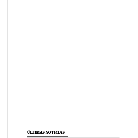
ÚLTIMAS NOTICIAS