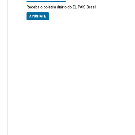
Receba o boletim diário do EL PAÍS Brasil
APÚNTATE