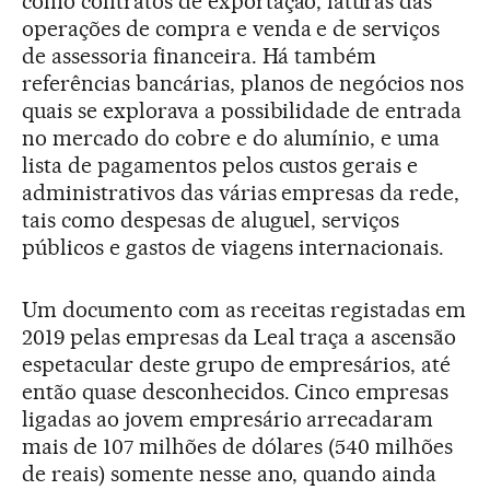
como contratos de exportação, faturas das
operações de compra e venda e de serviços
de assessoria financeira. Há também
referências bancárias, planos de negócios nos
quais se explorava a possibilidade de entrada
no mercado do cobre e do alumínio, e uma
lista de pagamentos pelos custos gerais e
administrativos das várias empresas da rede,
tais como despesas de aluguel, serviços
públicos e gastos de viagens internacionais.
Um documento com as receitas registadas em
2019 pelas empresas da Leal traça a ascensão
espetacular deste grupo de empresários, até
então quase desconhecidos. Cinco empresas
ligadas ao jovem empresário arrecadaram
mais de 107 milhões de dólares (540 milhões
de reais) somente nesse ano, quando ainda