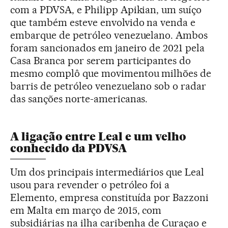
com a PDVSA, e Philipp Apikian, um suíço
que também esteve envolvido na venda e
embarque de petróleo venezuelano. Ambos
foram sancionados em janeiro de 2021 pela
Casa Branca por serem participantes do
mesmo complô que movimentou milhões de
barris de petróleo venezuelano sob o radar
das sanções norte-americanas.
A ligação entre Leal e um velho
conhecido da PDVSA
Um dos principais intermediários que Leal
usou para revender o petróleo foi a
Elemento, empresa constituída por Bazzoni
em Malta em março de 2015, com
subsidiárias na ilha caribenha de Curaçao e