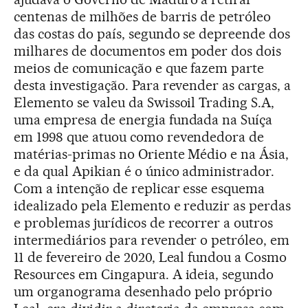
centenas de milhões de barris de petróleo
das costas do país, segundo se depreende dos
milhares de documentos em poder dos dois
meios de comunicação e que fazem parte
desta investigação. Para revender as cargas, a
Elemento se valeu da Swissoil Trading S.A,
uma empresa de energia fundada na Suíça
em 1998 que atuou como revendedora de
matérias-primas no Oriente Médio e na Ásia,
e da qual Apikian é o único administrador.
Com a intenção de replicar esse esquema
idealizado pela Elemento e reduzir as perdas
e problemas jurídicos de recorrer a outros
intermediários para revender o petróleo, em
11 de fevereiro de 2020, Leal fundou a Cosmo
Resources em Cingapura. A ideia, segundo
um organograma desenhado pelo próprio