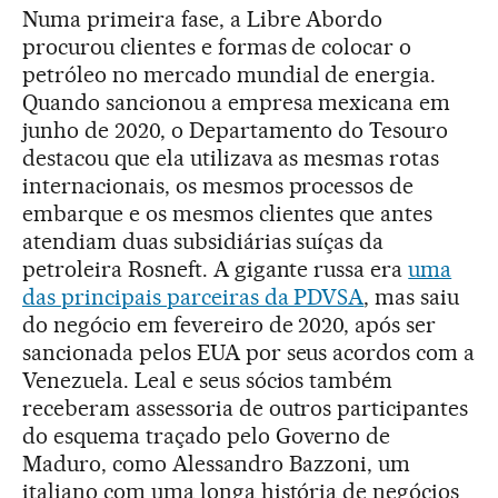
Numa primeira fase, a Libre Abordo
procurou clientes e formas de colocar o
petróleo no mercado mundial de energia.
Quando sancionou a empresa mexicana em
junho de 2020, o Departamento do Tesouro
destacou que ela utilizava as mesmas rotas
internacionais, os mesmos processos de
embarque e os mesmos clientes que antes
atendiam duas subsidiárias suíças da
petroleira Rosneft. A gigante russa era
uma
das principais parceiras da PDVSA
, mas saiu
do negócio em fevereiro de 2020, após ser
sancionada pelos EUA por seus acordos com a
Venezuela. Leal e seus sócios também
receberam assessoria de outros participantes
do esquema traçado pelo Governo de
Maduro, como Alessandro Bazzoni, um
italiano com uma longa história de negócios