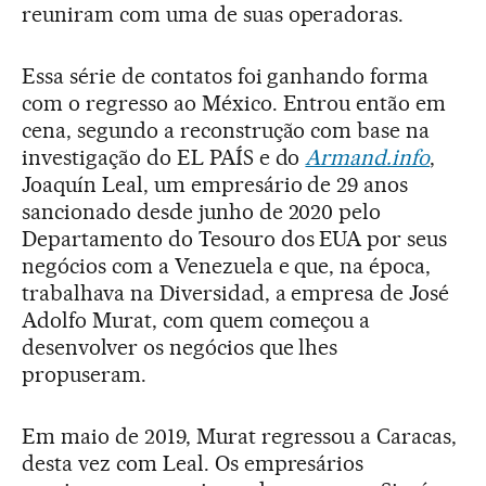
reuniram com uma de suas operadoras.
Essa série de contatos foi ganhando forma
com o regresso ao México. Entrou então em
cena, segundo a reconstrução com base na
investigação do EL PAÍS e do
Armand.info
,
Joaquín Leal, um empresário de 29 anos
sancionado desde junho de 2020 pelo
Departamento do Tesouro dos EUA por seus
negócios com a Venezuela e que, na época,
trabalhava na Diversidad, a empresa de José
Adolfo Murat, com quem começou a
desenvolver os negócios que lhes
propuseram.
Em maio de 2019, Murat regressou a Caracas,
desta vez com Leal. Os empresários