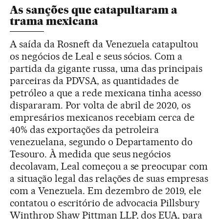
As sanções que catapultaram a
trama mexicana
A saída da Rosneft da Venezuela catapultou
os negócios de Leal e seus sócios. Com a
partida da gigante russa, uma das principais
parceiras da PDVSA, as quantidades de
petróleo a que a rede mexicana tinha acesso
dispararam. Por volta de abril de 2020, os
empresários mexicanos recebiam cerca de
40% das exportações da petroleira
venezuelana, segundo o Departamento do
Tesouro. À medida que seus negócios
decolavam, Leal começou a se preocupar com
a situação legal das relações de suas empresas
com a Venezuela. Em dezembro de 2019, ele
contatou o escritório de advocacia Pillsbury
Winthrop Shaw Pittman LLP, dos EUA, para