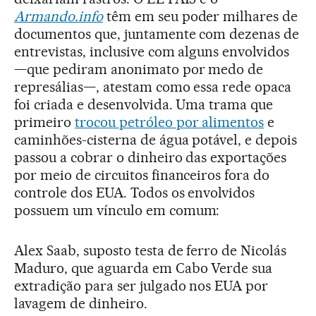
Armando.info
têm em seu poder milhares de
documentos que, juntamente com dezenas de
entrevistas, inclusive com alguns envolvidos
—que pediram anonimato por medo de
represálias—, atestam como essa rede opaca
foi criada e desenvolvida. Uma trama que
primeiro
trocou petróleo por alimentos
e
caminhões-cisterna de água potável, e depois
passou a cobrar o dinheiro das exportações
por meio de circuitos financeiros fora do
controle dos EUA. Todos os envolvidos
possuem um vínculo em comum:
Alex Saab, suposto testa de ferro de Nicolás
Maduro, que aguarda em Cabo Verde sua
extradição para ser julgado nos EUA por
lavagem de dinheiro.