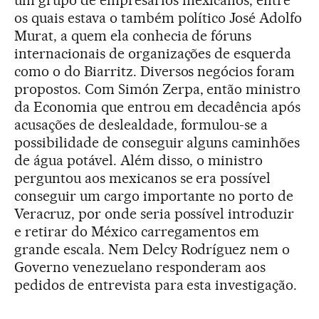
um grupo de empresários mexicanos, entre
os quais estava o também político José Adolfo
Murat, a quem ela conhecia de fóruns
internacionais de organizações de esquerda
como o do Biarritz. Diversos negócios foram
propostos. Com Simón Zerpa, então ministro
da Economia que entrou em decadência após
acusações de deslealdade, formulou-se a
possibilidade de conseguir alguns caminhões
de água potável. Além disso, o ministro
perguntou aos mexicanos se era possível
conseguir um cargo importante no porto de
Veracruz, por onde seria possível introduzir
e retirar do México carregamentos em
grande escala. Nem Delcy Rodríguez nem o
Governo venezuelano responderam aos
pedidos de entrevista para esta investigação.