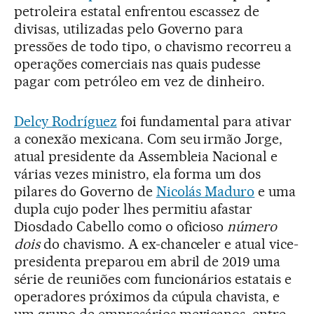
petroleira estatal enfrentou escassez de
divisas, utilizadas pelo Governo para
pressões de todo tipo, o chavismo recorreu a
operações comerciais nas quais pudesse
pagar com petróleo em vez de dinheiro.
Delcy Rodríguez
foi fundamental para ativar
a conexão mexicana. Com seu irmão Jorge,
atual presidente da Assembleia Nacional e
várias vezes ministro, ela forma um dos
pilares do Governo de
Nicolás Maduro
e uma
dupla cujo poder lhes permitiu afastar
Diosdado Cabello como o oficioso
número
dois
do chavismo. A ex-chanceler e atual vice-
presidenta preparou em abril de 2019 uma
série de reuniões com funcionários estatais e
operadores próximos da cúpula chavista, e