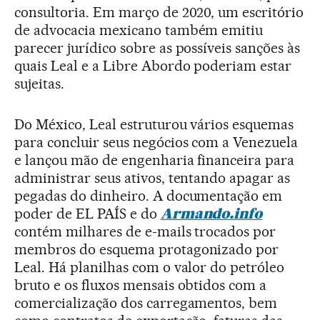
consultoria. Em março de 2020, um escritório
de advocacia mexicano também emitiu
parecer jurídico sobre as possíveis sanções às
quais Leal e a Libre Abordo poderiam estar
sujeitas.
Do México, Leal estruturou vários esquemas
para concluir seus negócios com a Venezuela
e lançou mão de engenharia financeira para
administrar seus ativos, tentando apagar as
pegadas do dinheiro. A documentação em
poder de EL PAÍS e do
Armando.info
contém milhares de e-mails trocados por
membros do esquema protagonizado por
Leal. Há planilhas com o valor do petróleo
bruto e os fluxos mensais obtidos com a
comercialização dos carregamentos, bem