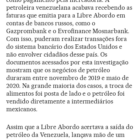
petroleira venezuelana acabava recebendo as
faturas que emitia para a Libre Abordo em
contas de bancos russos, como o
Gazprombank e o Evrofinance Mosnarbank.
Com isso, puderam realizar transações fora
do sistema bancário dos Estados Unidos e
não envolver cidadãos desse país. Os
documentos acessados por esta investigação
mostram que os negócios de petróleo
duraram entre novembro de 2019 e maio de
2020. Na grande maioria dos casos, a troca de
alimentos foi posta de lado e o petróleo foi
vendido diretamente a intermediários
mexicanos.
Assim que a Libre Abordo acertava a saída do
petróleo da Venezuela, lançava mão de um