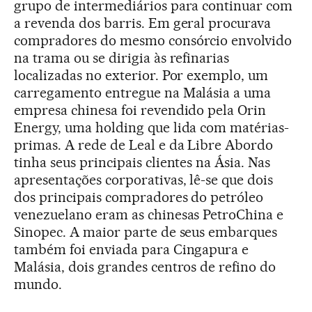
grupo de intermediários para continuar com
a revenda dos barris. Em geral procurava
compradores do mesmo consórcio envolvido
na trama ou se dirigia às refinarias
localizadas no exterior. Por exemplo, um
carregamento entregue na Malásia a uma
empresa chinesa foi revendido pela Orin
Energy, uma holding que lida com matérias-
primas. A rede de Leal e da Libre Abordo
tinha seus principais clientes na Ásia. Nas
apresentações corporativas, lê-se que dois
dos principais compradores do petróleo
venezuelano eram as chinesas PetroChina e
Sinopec. A maior parte de seus embarques
também foi enviada para Cingapura e
Malásia, dois grandes centros de refino do
mundo.