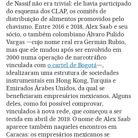
de Nassif não era trivial: ele havia participado
do esquema dos CLAP, os comitês de
distribuição de alimentos promovidos pelo
chavismo. Entre 2016 e 2018, Alex Saab e seu
sócio, o também colombiano Álvaro Pulido
Vargas —cujo nome real era Germán Rubio,
mas que ele mudou após ser envolvido em
2000 numa operação de narcotráfico
vinculada com
o cartel de Bogotá
—,
idealizaram uma estrutura de sociedades
instrumentais em Hong Kong, Turquia e
Emirados Árabes Unidos, da qual se
beneficiaram empresários mexicanos. Alguns
deles, como foi possível comprovar,
vinculados à nova rede, que começou a ser
tecida em abril de 2019. O nome de Alex Saab
aparece também naqueles encontros em
Caracas: os empresários mexicanos se