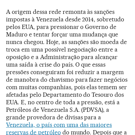
A origem dessa rede remonta às sanções
impostas à Venezuela desde 2014, sobretudo
pelos EUA, para pressionar o Governo de
Maduro e tentar forçar uma mudança que
nunca chegou. Hoje, as sanções são moeda de
troca em uma possível negociação entre a
oposição e a Administração para alcançar
uma saída à crise do país. O que essas
pressões conseguiram foi reduzir a margem
de manobra do chavismo para fazer negócios
com muitas companhias, pois elas temem ser
afetadas pelo Departamento do Tesouro dos
EUA. E, no centro de toda a pressão, está a
Petróleos de Venezuela S.A. (PDVSA), a
grande provedora de divisas para a
Venezuela, o país com uma das maiores
reservas de petróleo
do mundo. Depois que a