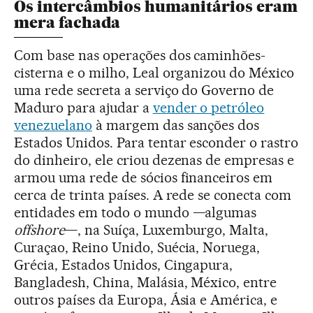
Os intercâmbios humanitários eram
mera fachada
Com base nas operações dos caminhões-
cisterna e o milho, Leal organizou do México
uma rede secreta a serviço do Governo de
Maduro para ajudar a
vender o petróleo
venezuelano
à margem das sanções dos
Estados Unidos. Para tentar esconder o rastro
do dinheiro, ele criou dezenas de empresas e
armou uma rede de sócios financeiros em
cerca de trinta países. A rede se conecta com
entidades em todo o mundo —algumas
offshore
—, na Suíça, Luxemburgo, Malta,
Curaçao, Reino Unido, Suécia, Noruega,
Grécia, Estados Unidos, Cingapura,
Bangladesh, China, Malásia, México, entre
outros países da Europa, Ásia e América, e