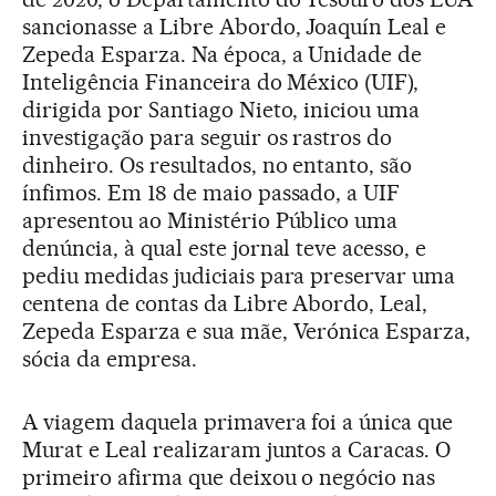
sancionasse a Libre Abordo, Joaquín Leal e
Zepeda Esparza. Na época, a Unidade de
Inteligência Financeira do México (UIF),
dirigida por Santiago Nieto, iniciou uma
investigação para seguir os rastros do
dinheiro. Os resultados, no entanto, são
ínfimos. Em 18 de maio passado, a UIF
apresentou ao Ministério Público uma
denúncia, à qual este jornal teve acesso, e
pediu medidas judiciais para preservar uma
centena de contas da Libre Abordo, Leal,
Zepeda Esparza e sua mãe, Verónica Esparza,
sócia da empresa.
A viagem daquela primavera foi a única que
Murat e Leal realizaram juntos a Caracas. O
primeiro afirma que deixou o negócio nas