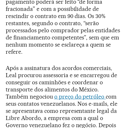
pagamento poderá ser feito “de forma
fracionada” e com a possibilidade de
rescindir o contrato em 90 dias. Os 30%
restantes, segundo o contrato, “serão
processados pelo comprador pelas entidades
de financiamento competentes”, sem que em
nenhum momento se esclareça a quem se
refere.
Após a assinatura dos acordos comerciais,
Leal procurou assessoria e se encarregou de
conseguir os caminhões e coordenar o
transporte dos alimentos do México.
Também negociou
o preço do petróleo
com
seus contatos venezuelanos. Nos e-mails, ele
se apresentava como representante legal da
Libre Abordo, a empresa com a qual o
Governo venezuelano fez o negócio. Depois