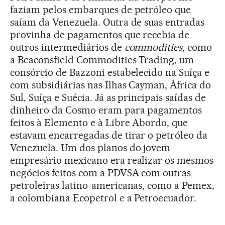
faziam pelos embarques de petróleo que
saíam da Venezuela. Outra de suas entradas
provinha de pagamentos que recebia de
outros intermediários de
commodities
, como
a Beaconsfield Commodities Trading, um
consórcio de Bazzoni estabelecido na Suíça e
com subsidiárias nas Ilhas Cayman, África do
Sul, Suíça e Suécia. Já as principais saídas de
dinheiro da Cosmo eram para pagamentos
feitos à Elemento e à Libre Abordo, que
estavam encarregadas de tirar o petróleo da
Venezuela. Um dos planos do jovem
empresário mexicano era realizar os mesmos
negócios feitos com a PDVSA com outras
petroleiras latino-americanas, como a Pemex,
a colombiana Ecopetrol e a Petroecuador.