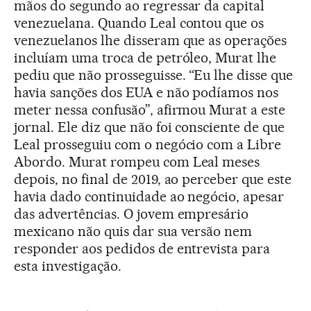
mãos do segundo ao regressar da capital
venezuelana. Quando Leal contou que os
venezuelanos lhe disseram que as operações
incluíam uma troca de petróleo, Murat lhe
pediu que não prosseguisse. “Eu lhe disse que
havia sanções dos EUA e não podíamos nos
meter nessa confusão”, afirmou Murat a este
jornal. Ele diz que não foi consciente de que
Leal prosseguiu com o negócio com a Libre
Abordo. Murat rompeu com Leal meses
depois, no final de 2019, ao perceber que este
havia dado continuidade ao negócio, apesar
das advertências. O jovem empresário
mexicano não quis dar sua versão nem
responder aos pedidos de entrevista para
esta investigação.