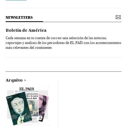
NEWSLETTERS
Boletín de América
Cada semana en tu cuenta de correo una selección de las noticias,
reportajes y análisis de los periodistas de EL PAÍS con los acontecimientos
más relevantes del continente.
Arquivo