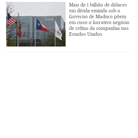
Mais de 1 bilhão de dólares
em dívida emitida sob o
Governo de Maduro põem
em risco o lucrativo negócio
de refino da companhia nos
Estados Unidos