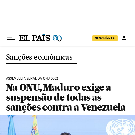
Pular para o conteúdo
SUSCRÍBETE
Sanções econômicas
ASSEMBLEIA GERAL DA ONU 2021
Na ONU, Maduro exige a
suspensão de todas as
sanções contra a Venezuela