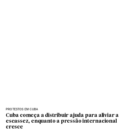
PROTESTOS EM CUBA
Cuba começa a distribuir ajuda para aliviar a
escassez, enquanto a pressão internacional
cresce