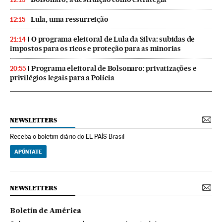
Lula, uma ressurreição
12:15
O programa eleitoral de Lula da Silva: subidas de
21:14
impostos para os ricos e proteção para as minorias
Programa eleitoral de Bolsonaro: privatizações e
20:55
privilégios legais para a Polícia
NEWSLETTERS
Receba o boletim diário do EL PAÍS Brasil
APÚNTATE
NEWSLETTERS
Boletín de América