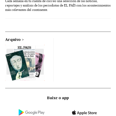
Cada semana en tu cuenta de correo una selección de las noticias,
reportajes y análisis de los periodistas de EL PAÍS con los acontecimientos
más relevantes del continente.
Arquivo
Baixe o app