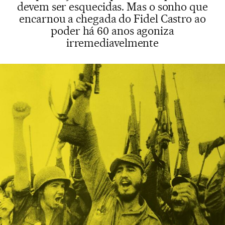
devem ser esquecidas. Mas o sonho que
encarnou a chegada do Fidel Castro ao
poder há 60 anos agoniza
irremediavelmente