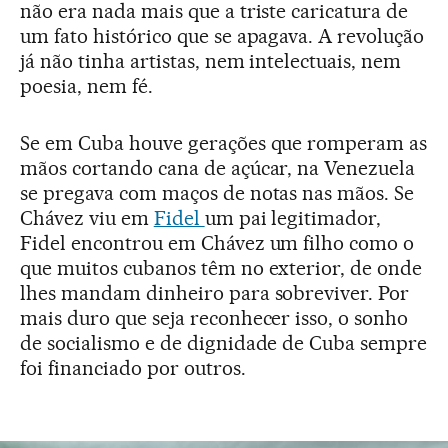
não era nada mais que a triste caricatura de
um fato histórico que se apagava. A revolução
já não tinha artistas, nem intelectuais, nem
poesia, nem fé.
Se em Cuba houve gerações que romperam as
mãos cortando cana de açúcar, na Venezuela
se pregava com maços de notas nas mãos. Se
Chávez viu em
Fidel
um pai legitimador,
Fidel encontrou em Chávez um filho como o
que muitos cubanos têm no exterior, de onde
lhes mandam dinheiro para sobreviver. Por
mais duro que seja reconhecer isso, o sonho
de socialismo e de dignidade de Cuba sempre
foi financiado por outros.