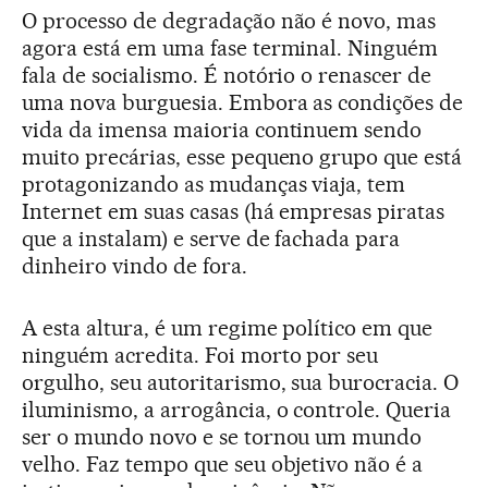
O processo de degradação não é novo, mas
agora está em uma fase terminal. Ninguém
fala de socialismo. É notório o renascer de
uma nova burguesia. Embora as condições de
vida da imensa maioria continuem sendo
muito precárias, esse pequeno grupo que está
protagonizando as mudanças viaja, tem
Internet em suas casas (há empresas piratas
que a instalam) e serve de fachada para
dinheiro vindo de fora.
A esta altura, é um regime político em que
ninguém acredita. Foi morto por seu
orgulho, seu autoritarismo, sua burocracia. O
iluminismo, a arrogância, o controle. Queria
ser o mundo novo e se tornou um mundo
velho. Faz tempo que seu objetivo não é a