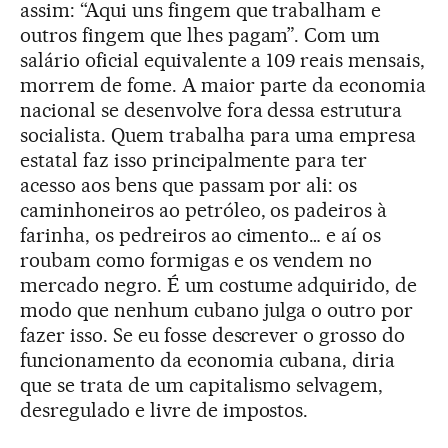
assim: “Aqui uns fingem que trabalham e
outros fingem que lhes pagam”. Com um
salário oficial equivalente a 109 reais mensais,
morrem de fome. A maior parte da economia
nacional se desenvolve fora dessa estrutura
socialista. Quem trabalha para uma empresa
estatal faz isso principalmente para ter
acesso aos bens que passam por ali: os
caminhoneiros ao petróleo, os padeiros à
farinha, os pedreiros ao cimento… e aí os
roubam como formigas e os vendem no
mercado negro. É um costume adquirido, de
modo que nenhum cubano julga o outro por
fazer isso. Se eu fosse descrever o grosso do
funcionamento da economia cubana, diria
que se trata de um capitalismo selvagem,
desregulado e livre de impostos.