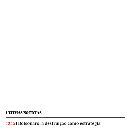
ÚLTIMAS NOTICIAS
Bolsonaro, a destruição como estratégia
12:15