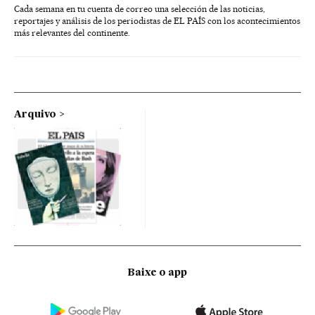
Cada semana en tu cuenta de correo una selección de las noticias,
reportajes y análisis de los periodistas de EL PAÍS con los acontecimientos
más relevantes del continente.
Arquivo
Baixe o app