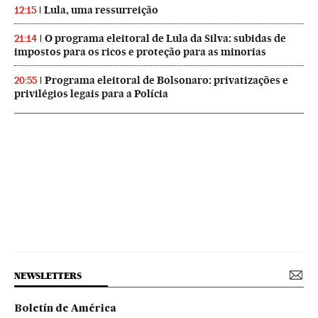
Lula, uma ressurreição
12:15
O programa eleitoral de Lula da Silva: subidas de
21:14
impostos para os ricos e proteção para as minorias
Programa eleitoral de Bolsonaro: privatizações e
20:55
privilégios legais para a Polícia
NEWSLETTERS
Boletín de América