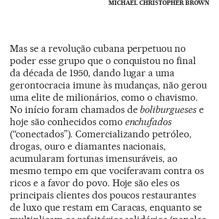
MICHAEL CHRISTOPHER BROWN
Mas se a revolução cubana perpetuou no
poder esse grupo que o conquistou no final
da década de 1950, dando lugar a uma
gerontocracia imune às mudanças, não gerou
uma elite de milionários, como o chavismo.
No início foram chamados de
boliburgueses
e
hoje são conhecidos como
enchufados
(“conectados”). Comercializando petróleo,
drogas, ouro e diamantes nacionais,
acumularam fortunas imensuráveis, ao
mesmo tempo em que vociferavam contra os
ricos e a favor do povo. Hoje são eles os
principais clientes dos poucos restaurantes
de luxo que restam em Caracas, enquanto se