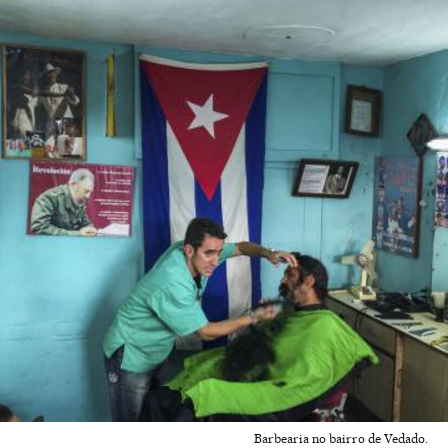
Barbearia no bairro de Vedado.