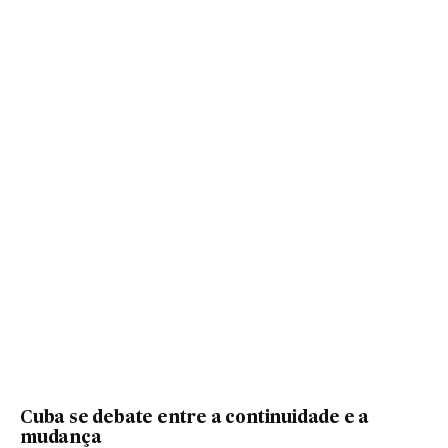
Cuba se debate entre a continuidade e a
mudança