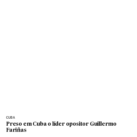
CUBA
Preso em Cuba o líder opositor Guillermo
Fariñas