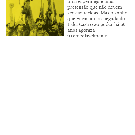
uma esperança e uma
pretensão que não devem
ser esquecidas. Mas o sonho
que encarnou a chegada do
Fidel Castro ao poder há 60
anos agoniza
irremediavelmente