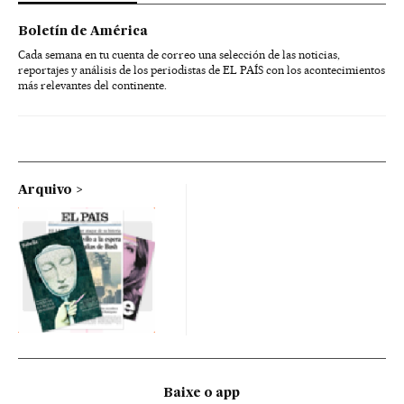
Boletín de América
Cada semana en tu cuenta de correo una selección de las noticias,
reportajes y análisis de los periodistas de EL PAÍS con los acontecimientos
más relevantes del continente.
Arquivo
Baixe o app