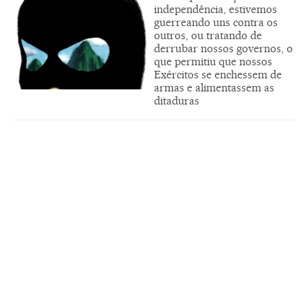
independência, estivemos
guerreando uns contra os
outros, ou tratando de
derrubar nossos governos, o
que permitiu que nossos
Exércitos se enchessem de
armas e alimentassem as
ditaduras