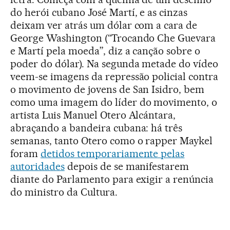
do herói cubano José Martí, e as cinzas
deixam ver atrás um dólar com a cara de
George Washington (“Trocando Che Guevara
e Martí pela moeda”, diz a canção sobre o
poder do dólar). Na segunda metade do vídeo
veem-se imagens da repressão policial contra
o movimento de jovens de San Isidro, bem
como uma imagem do líder do movimento, o
artista Luis Manuel Otero Alcántara,
abraçando a bandeira cubana: há três
semanas, tanto Otero como o rapper Maykel
foram
detidos temporariamente pelas
autoridades
depois de se manifestarem
diante do Parlamento para exigir a renúncia
do ministro da Cultura.