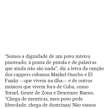
“Somos a dignidade de um povo inteiro
pisoteado; à ponta de pistola e de palavras
que ainda não são nada”, diz a letra da canção
dos rappers cubanos Maykel Osorbo e El
Funky ―que vivem na ilha― e de outros
músicos que vivem fora de Cuba, como
Yotuel, Gente de Zona e Descemer Bueno.
“Chega de mentiras, meu povo pede
liberdade, chega de doutrinas/ Não vamos