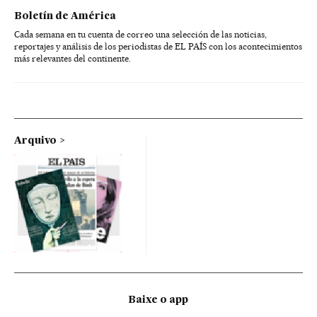
Boletín de América
Cada semana en tu cuenta de correo una selección de las noticias,
reportajes y análisis de los periodistas de EL PAÍS con los acontecimientos
más relevantes del continente.
Arquivo
Baixe o app