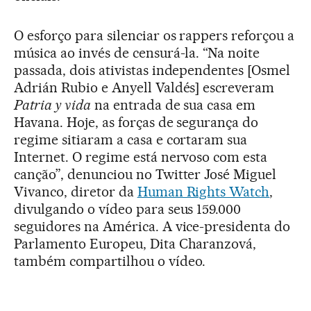
O esforço para silenciar os rappers reforçou a
música ao invés de censurá-la. “Na noite
passada, dois ativistas independentes [Osmel
Adrián Rubio e Anyell Valdés] escreveram
Patria y vida
na entrada de sua casa em
Havana. Hoje, as forças de segurança do
regime sitiaram a casa e cortaram sua
Internet. O regime está nervoso com esta
canção”, denunciou no Twitter José Miguel
Vivanco, diretor da
Human Rights Watch
,
divulgando o vídeo para seus 159.000
seguidores na América. A vice-presidenta do
Parlamento Europeu, Dita Charanzová,
também compartilhou o vídeo.