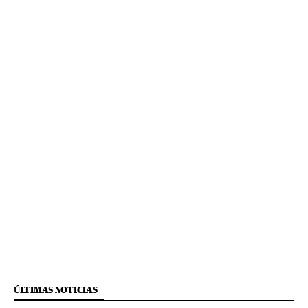
ÚLTIMAS NOTICIAS