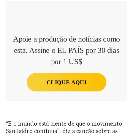
Apoie a produção de notícias como
esta. Assine o EL PAÍS por 30 dias
por 1 US$
CLIQUE AQUI
“E o mundo está ciente de que o movimento
San Isidro continua”, diz a canção sobre as