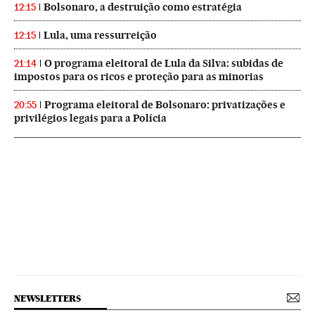
Bolsonaro, a destruição como estratégia
12:15
Lula, uma ressurreição
12:15
O programa eleitoral de Lula da Silva: subidas de
21:14
impostos para os ricos e proteção para as minorias
Programa eleitoral de Bolsonaro: privatizações e
20:55
privilégios legais para a Polícia
NEWSLETTERS