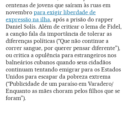
centenas de jovens que saíram às ruas em
novembro
para exigir liberdade de
expressão na ilha
, após a prisão do rapper
Daniel Solís. Além de criticar o lema de Fidel,
a canção fala da importância de tolerar as
diferenças políticas (“Que não continue a
correr sangue, por querer pensar diferente”),
ou critica a opulência para estrangeiros nos
balneários cubanos quando seus cidadãos
continuam tentando emigrar para os Estados
Unidos para escapar da pobreza extrema
(“Publicidade de um paraíso em Varadero/
Enquanto as mães choram pelos filhos que se
foram”).