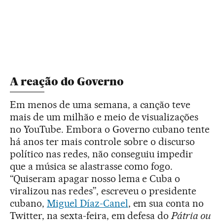
A reação do Governo
Em menos de uma semana, a canção teve
mais de um milhão e meio de visualizações
no YouTube. Embora o Governo cubano tente
há anos ter mais controle sobre o discurso
político nas redes, não conseguiu impedir
que a música se alastrasse como fogo.
“Quiseram apagar nosso lema e Cuba o
viralizou nas redes”, escreveu o presidente
cubano,
Miguel Díaz-Canel
, em sua conta no
Twitter, na sexta-feira, em defesa do
Pátria ou