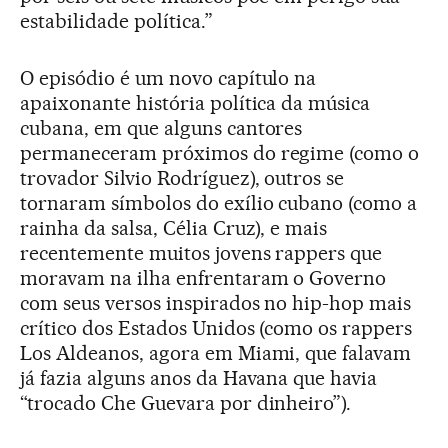
estabilidade política.”
O episódio é um novo capítulo na
apaixonante história política da música
cubana, em que alguns cantores
permaneceram próximos do regime (como o
trovador Silvio Rodríguez), outros se
tornaram símbolos do exílio cubano (como a
rainha da salsa, Célia Cruz), e mais
recentemente muitos jovens rappers que
moravam na ilha enfrentaram o Governo
com seus versos inspirados no hip-hop mais
crítico dos Estados Unidos (como os rappers
Los Aldeanos, agora em Miami, que falavam
já fazia alguns anos da Havana que havia
“trocado Che Guevara por dinheiro”).