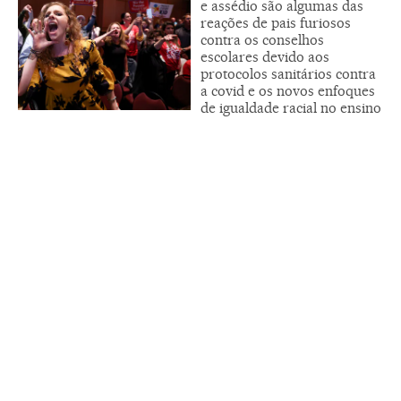
e assédio são algumas das
reações de pais furiosos
contra os conselhos
escolares devido aos
protocolos sanitários contra
a covid e os novos enfoques
de igualdade racial no ensino