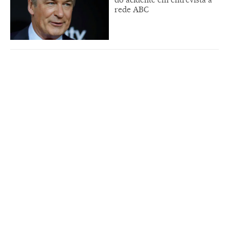
rede ABC