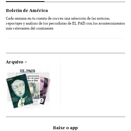
Boletín de América
Cada semana en tu cuenta de correo una selección de las noticias,
reportajes y análisis de los periodistas de EL PAÍS con los acontecimientos
más relevantes del continente.
Arquivo
Baixe o app