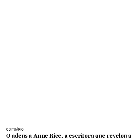
OBITUÁRIO
O adeus a Anne Rice, a escritora que revelou a