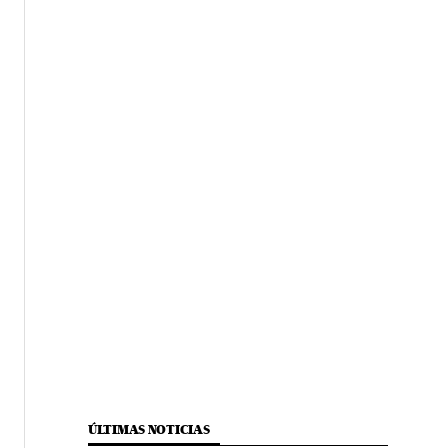
ÚLTIMAS NOTICIAS