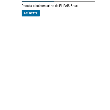
Receba o boletim diário do EL PAÍS Brasil
APÚNTATE