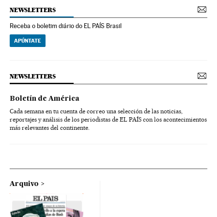
NEWSLETTERS
Receba o boletim diário do EL PAÍS Brasil
APÚNTATE
NEWSLETTERS
Boletín de América
Cada semana en tu cuenta de correo una selección de las noticias,
reportajes y análisis de los periodistas de EL PAÍS con los acontecimientos
más relevantes del continente.
Arquivo