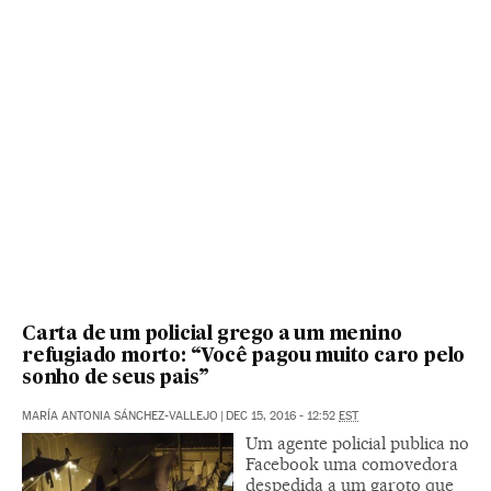
Carta de um policial grego a um menino
refugiado morto: “Você pagou muito caro pelo
sonho de seus pais”
MARÍA ANTONIA SÁNCHEZ-VALLEJO
|
DEC 15, 2016 - 12:52
EST
Um agente policial publica no
Facebook uma comovedora
despedida a um garoto que