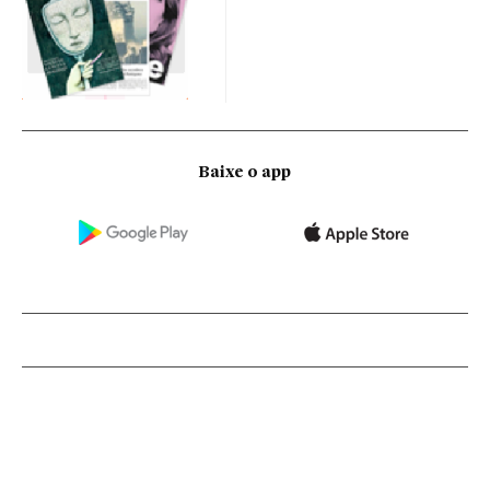
Baixe o app