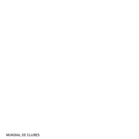
MUNDIAL DE CLUBES