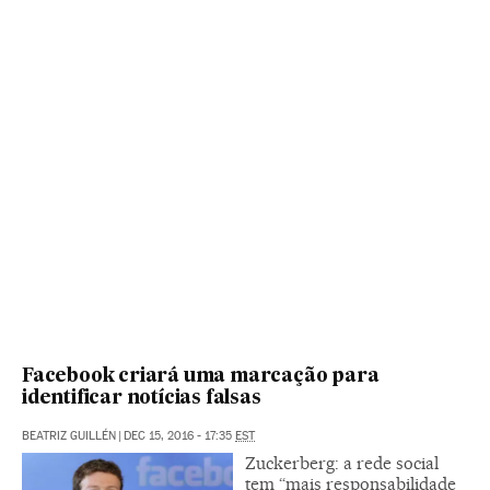
Facebook criará uma marcação para
identificar notícias falsas
BEATRIZ GUILLÉN
|
DEC 15, 2016 - 17:35
EST
Zuckerberg: a rede social
tem “mais responsabilidade