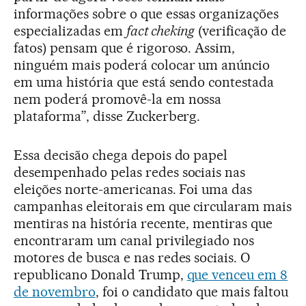
informações sobre o que essas organizações
especializadas em
fact cheking
(verificação de
fatos) pensam que é rigoroso. Assim,
ninguém mais poderá colocar um anúncio
em uma história que está sendo contestada
nem poderá promovê-la em nossa
plataforma”, disse Zuckerberg.
Essa decisão chega depois do papel
desempenhado pelas redes sociais nas
eleições norte-americanas. Foi uma das
campanhas eleitorais em que circularam mais
mentiras na história recente, mentiras que
encontraram um canal privilegiado nos
motores de busca e nas redes sociais. O
republicano Donald Trump,
que venceu em 8
de novembro
, foi o candidato que mais faltou