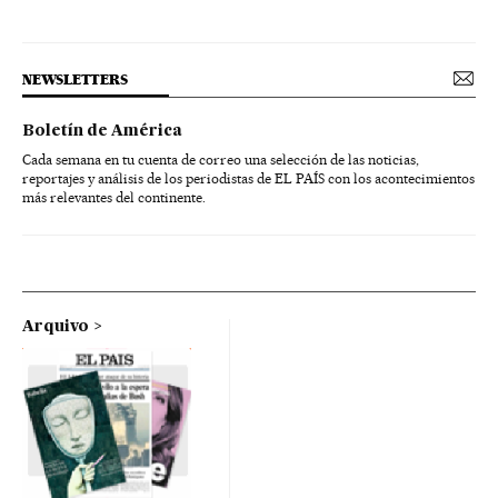
NEWSLETTERS
Boletín de América
Cada semana en tu cuenta de correo una selección de las noticias,
reportajes y análisis de los periodistas de EL PAÍS con los acontecimientos
más relevantes del continente.
Arquivo