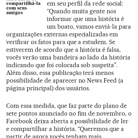
em seu perfil da rede social:
compartilhá-la
com seus
“Quando muita gente nos
amigos
informar que uma história é
um boato, vamos enviá-la para
organizações externas especializadas em
verificar os fatos para que a estudem. Se
estiverem de acordo que a história é falsa,
vocês verão uma bandeira ao lado da história
indicando que foi colocada sob suspeita”.
Além disso, essa publicação terá menos
possibilidade de aparecer no News Feed (a
página principal) dos usuários.
Com essa medida, que faz parte do plano de
sete pontos anunciado no fim de novembro, o
Facebook deixa aberta a possibilidade de ler
e compartilhar a história. “Queremos que a
partir de agora vocês tenham mais