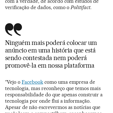
com a verdade, de acordo com estudos de
verificação de dados, como o
Politifact
.
Ninguém mais poderá colocar um
anúncio em uma história que está
sendo contestada nem poderá
promovê-la em nossa plataforma
“Vejo o
Facebook
como uma empresa de
tecnologia, mas reconheço que temos mais
responsabilidade do que apenas construir a
tecnologia por onde flui a informação.
Apesar de não escrevermos as notícias que