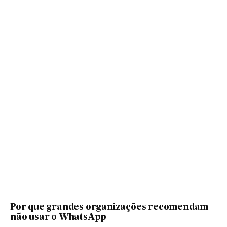
Por que grandes organizações recomendam
não usar o WhatsApp