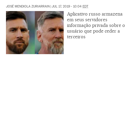
JOSÉ MENDIOLA ZURIARRAIN
|
JUL 17, 2019 - 10:04
EDT
Aplicativo russo armazena
em seus servidores
informação privada sobre o
usuário que pode ceder a
terceiros