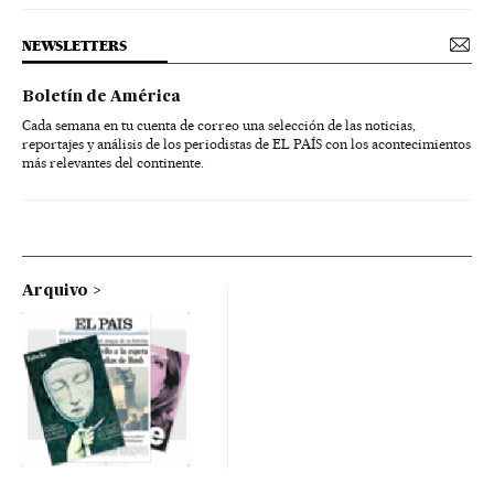
NEWSLETTERS
Boletín de América
Cada semana en tu cuenta de correo una selección de las noticias,
reportajes y análisis de los periodistas de EL PAÍS con los acontecimientos
más relevantes del continente.
Arquivo