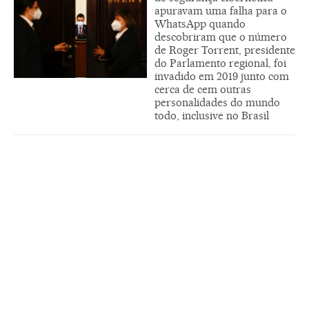
apuravam uma falha para o
WhatsApp quando
descobriram que o número
de Roger Torrent, presidente
do Parlamento regional, foi
invadido em 2019 junto com
cerca de cem outras
personalidades do mundo
todo, inclusive no Brasil