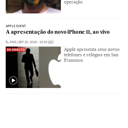
operação
APPLE EVENT
A apresentação do novo iPhone 11, ao vivo
EL PAÍS
|
SEP 10, 2019 - 13:40
EDT
Apple apresenta seus novos
telefones e relógios em San
Francisco