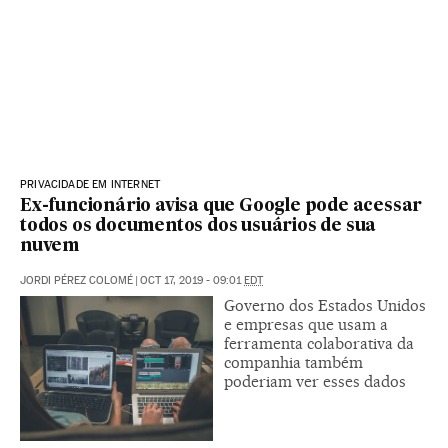
PRIVACIDADE EM INTERNET
Ex-funcionário avisa que Google pode acessar
todos os documentos dos usuários de sua
nuvem
JORDI PÉREZ COLOMÉ
|
OCT 17, 2019 - 09:01
EDT
Governo dos Estados Unidos
e empresas que usam a
ferramenta colaborativa da
companhia também
poderiam ver esses dados