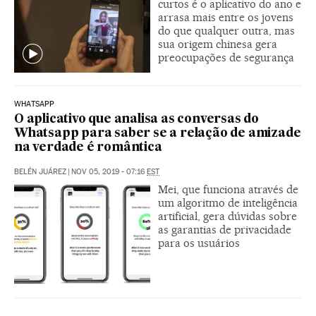
curtos é o aplicativo do ano e
arrasa mais entre os jovens
do que qualquer outra, mas
sua origem chinesa gera
preocupações de segurança
WHATSAPP
O aplicativo que analisa as conversas do
Whatsapp para saber se a relação de amizade
na verdade é romântica
BELÉN JUÁREZ
|
NOV 05, 2019 - 07:16
EST
Mei, que funciona através de
um algoritmo de inteligência
artificial, gera dúvidas sobre
as garantias de privacidade
para os usuários