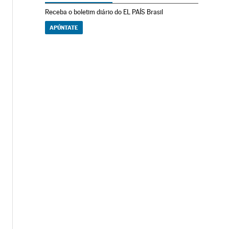
Receba o boletim diário do EL PAÍS Brasil
APÚNTATE