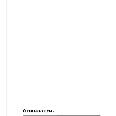
ÚLTIMAS NOTICIAS