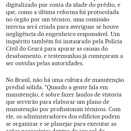
digitalizado por conta da idade do prédio, e
que, como a última reforma foi protocolada
no órgão por um técnico, uma comissão
interna será criada para averiguar se houve
negligência do engenheiro responsável. Um
inquérito também foi instaurado pela Polícia
Civil do Ceará para apurar as causas do
desabamento, e testemunhas já começaram a
ser ouvidas pelas autoridades.
No Brasil, não há uma cultura de manutenção
predial sólida. "Quando a gente fala em
manutenção, é sobre fazer laudos de vistoria
que servirão para elaborar um plano de
manutenção por profissionais técnicos. Com
ele, os administradores dos edifícios podem
se organizar e se planejar para executar as
ações necessárias dentro do seu rol de