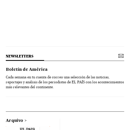
NEWSLETTERS
Boletín de América
Cada semana en tu cuenta de correo una selección de las noticias,
reportajes y análisis de los periodistas de EL PAÍS con los acontecimientos
más relevantes del continente.
Arquivo