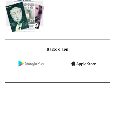
Baixe o app