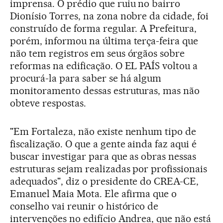
imprensa. O prédio que ruiu no bairro
Dionísio Torres, na zona nobre da cidade, foi
construído de forma regular. A Prefeitura,
porém, informou na última terça-feira que
não tem registros em seus órgãos sobre
reformas na edificação. O EL PAÍS voltou a
procurá-la para saber se há algum
monitoramento dessas estruturas, mas não
obteve respostas.
"Em Fortaleza, não existe nenhum tipo de
fiscalização. O que a gente ainda faz aqui é
buscar investigar para que as obras nessas
estruturas sejam realizadas por profissionais
adequados", diz o presidente do CREA-CE,
Emanuel Maia Mota. Ele afirma que o
conselho vai reunir o histórico de
intervenções no edifício Andrea, que não está