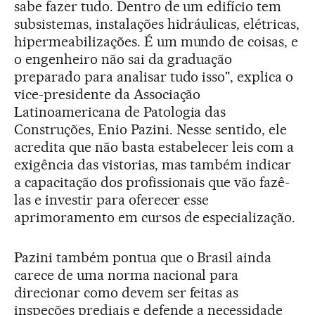
sabe fazer tudo. Dentro de um edifício tem
subsistemas, instalações hidráulicas, elétricas,
hipermeabilizações. É um mundo de coisas, e
o engenheiro não sai da graduação
preparado para analisar tudo isso", explica o
vice-presidente da Associação
Latinoamericana de Patologia das
Construções, Enio Pazini. Nesse sentido, ele
acredita que não basta estabelecer leis com a
exigência das vistorias, mas também indicar
a capacitação dos profissionais que vão fazê-
las e investir para oferecer esse
aprimoramento em cursos de especialização.
Pazini também pontua que o Brasil ainda
carece de uma norma nacional para
direcionar como devem ser feitas as
inspeções prediais e defende a necessidade