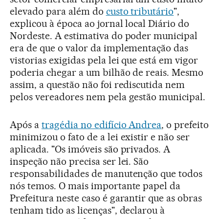
elevado para além do
custo tributário
",
explicou à época ao jornal local Diário do
Nordeste. A estimativa do poder municipal
era de que o valor da implementação das
vistorias exigidas pela lei que está em vigor
poderia chegar a um bilhão de reais. Mesmo
assim, a questão não foi rediscutida nem
pelos vereadores nem pela gestão municipal.
Após a
tragédia no edifício Andrea
, o prefeito
minimizou o fato de a lei existir e não ser
aplicada. "Os imóveis são privados. A
inspeção não precisa ser lei. São
responsabilidades de manutenção que todos
nós temos. O mais importante papel da
Prefeitura neste caso é garantir que as obras
tenham tido as licenças", declarou à