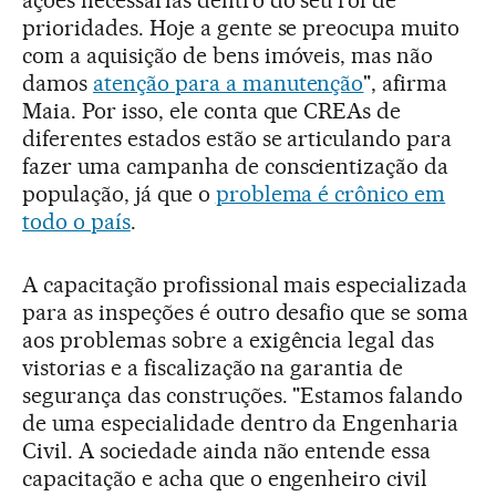
prioridades. Hoje a gente se preocupa muito
com a aquisição de bens imóveis, mas não
damos
atenção para a manutenção
", afirma
Maia. Por isso, ele conta que CREAs de
diferentes estados estão se articulando para
fazer uma campanha de conscientização da
população, já que o
problema é crônico em
todo o país
.
A capacitação profissional mais especializada
para as inspeções é outro desafio que se soma
aos problemas sobre a exigência legal das
vistorias e a fiscalização na garantia de
segurança das construções. "Estamos falando
de uma especialidade dentro da Engenharia
Civil. A sociedade ainda não entende essa
capacitação e acha que o engenheiro civil