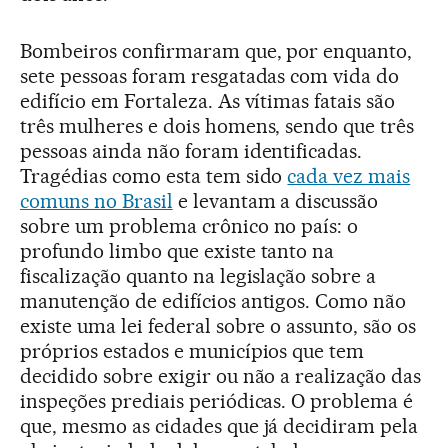
Bombeiros confirmaram que, por enquanto,
sete pessoas foram resgatadas com vida do
edifício em Fortaleza. As vítimas fatais são
três mulheres e dois homens, sendo que três
pessoas ainda não foram identificadas.
Tragédias como esta tem sido
cada vez mais
comuns no Brasil
e levantam a discussão
sobre um problema crônico no país: o
profundo limbo que existe tanto na
fiscalização quanto na legislação sobre a
manutenção de edifícios antigos. Como não
existe uma lei federal sobre o assunto, são os
próprios estados e municípios que tem
decidido sobre exigir ou não a realização das
inspeções prediais periódicas. O problema é
que, mesmo as cidades que já decidiram pela