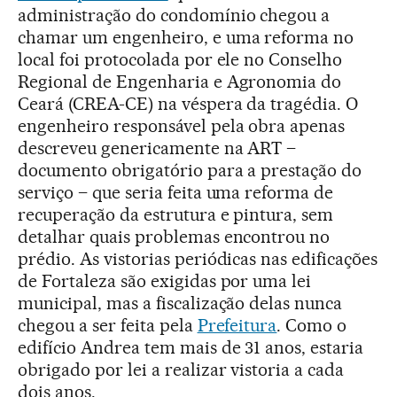
administração do condomínio chegou a
chamar um engenheiro, e uma reforma no
local foi protocolada por ele no Conselho
Regional de Engenharia e Agronomia do
Ceará (CREA-CE) na véspera da tragédia. O
engenheiro responsável pela obra apenas
descreveu genericamente na ART –
documento obrigatório para a prestação do
serviço – que seria feita uma reforma de
recuperação da estrutura e pintura, sem
detalhar quais problemas encontrou no
prédio. As vistorias periódicas nas edificações
de Fortaleza são exigidas por uma lei
municipal, mas a fiscalização delas nunca
chegou a ser feita pela
Prefeitura
. Como o
edifício Andrea tem mais de 31 anos, estaria
obrigado por lei a realizar vistoria a cada
dois anos.