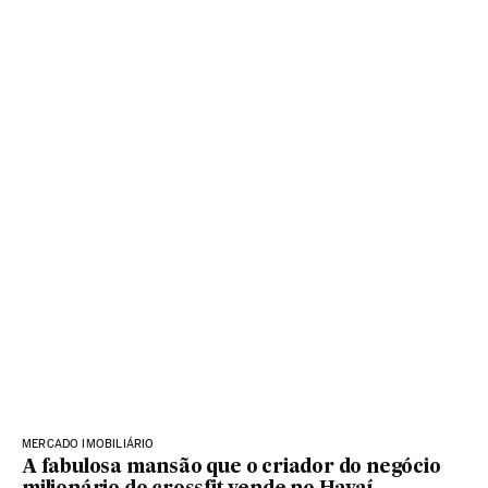
MERCADO IMOBILIÁRIO
A fabulosa mansão que o criador do negócio