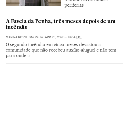
periferias
A Favela da Penha, três meses depois de um
incêndio
MARINA ROSSI
|
São Paulo
|
APR 23, 2020 - 19:04
EDT
O segundo incêndio em cinco meses devastou a
comunidade que não recebeu auxílio-aluguel e não tem
para onde ir