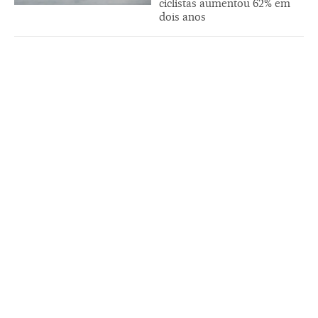
ciclistas aumentou 62% em
dois anos