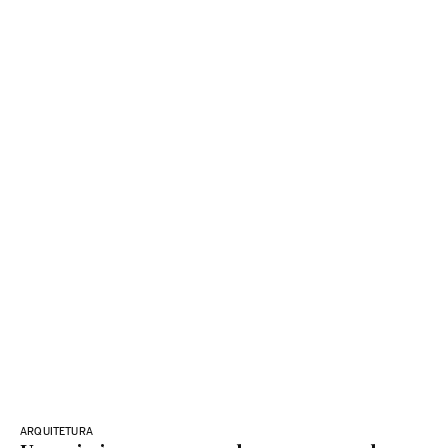
ARQUITETURA