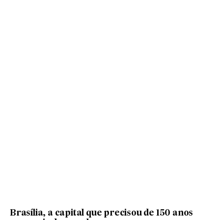
Brasília, a capital que precisou de 150 anos