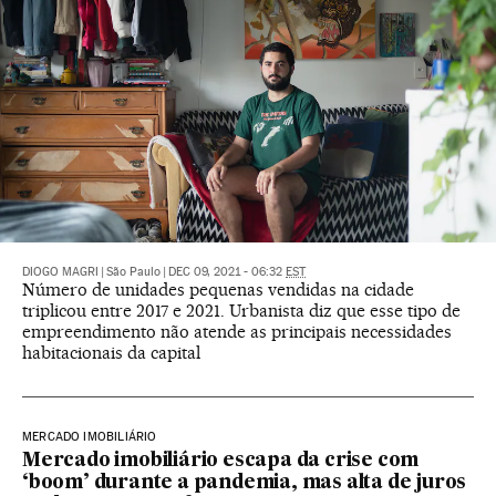
DIOGO MAGRI
|
São Paulo
|
DEC 09, 2021 - 06:32
EST
Número de unidades pequenas vendidas na cidade
triplicou entre 2017 e 2021. Urbanista diz que esse tipo de
empreendimento não atende as principais necessidades
habitacionais da capital
MERCADO IMOBILIÁRIO
Mercado imobiliário escapa da crise com
‘boom’ durante a pandemia, mas alta de juros