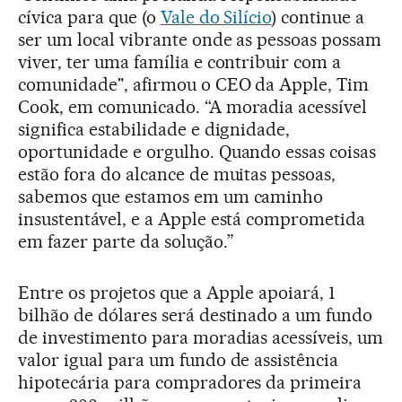
cívica para que (o
Vale do Silício
) continue a
ser um local vibrante onde as pessoas possam
viver, ter uma família e contribuir com a
comunidade", afirmou o CEO da Apple, Tim
Cook, em comunicado. “A moradia acessível
significa estabilidade e dignidade,
oportunidade e orgulho. Quando essas coisas
estão fora do alcance de muitas pessoas,
sabemos que estamos em um caminho
insustentável, e a Apple está comprometida
em fazer parte da solução.”
Entre os projetos que a Apple apoiará, 1
bilhão de dólares será destinado a um fundo
de investimento para moradias acessíveis, um
valor igual para um fundo de assistência
hipotecária para compradores da primeira