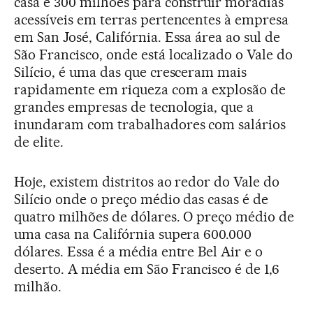
casa e 300 milhões para construir moradias
acessíveis em terras pertencentes à empresa
em San José, Califórnia. Essa área ao sul de
São Francisco, onde está localizado o Vale do
Silício, é uma das que cresceram mais
rapidamente em riqueza com a explosão de
grandes empresas de tecnologia, que a
inundaram com trabalhadores com salários
de elite.
Hoje, existem distritos ao redor do Vale do
Silício onde o preço médio das casas é de
quatro milhões de dólares. O preço médio de
uma casa na Califórnia supera 600.000
dólares. Essa é a média entre Bel Air e o
deserto. A média em São Francisco é de 1,6
milhão.