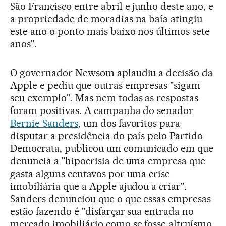
São Francisco entre abril e junho deste ano, e
a propriedade de moradias na baía atingiu
este ano o ponto mais baixo nos últimos sete
anos".
O governador Newsom aplaudiu a decisão da
Apple e pediu que outras empresas "sigam
seu exemplo". Mas nem todas as respostas
foram positivas. A campanha do senador
Bernie Sanders
, um dos favoritos para
disputar a presidência do país pelo Partido
Democrata, publicou um comunicado em que
denuncia a "hipocrisia de uma empresa que
gasta alguns centavos por uma crise
imobiliária que a Apple ajudou a criar".
Sanders denunciou que o que essas empresas
estão fazendo é "disfarçar sua entrada no
mercado imobiliário como se fosse altruísmo