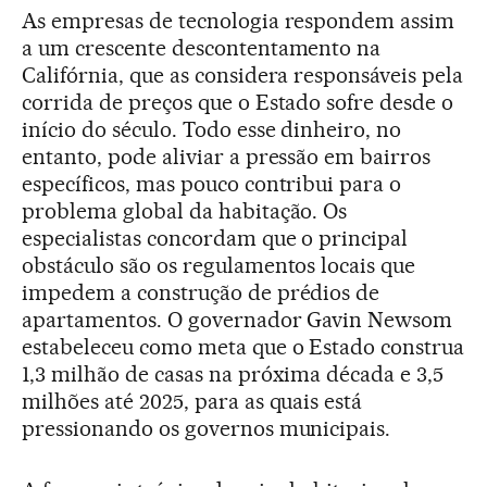
As empresas de tecnologia respondem assim
a um crescente descontentamento na
Califórnia, que as considera responsáveis pela
corrida de preços que o Estado sofre desde o
início do século. Todo esse dinheiro, no
entanto, pode aliviar a pressão em bairros
específicos, mas pouco contribui para o
problema global da habitação. Os
especialistas concordam que o principal
obstáculo são os regulamentos locais que
impedem a construção de prédios de
apartamentos. O governador Gavin Newsom
estabeleceu como meta que o Estado construa
1,3 milhão de casas na próxima década e 3,5
milhões até 2025, para as quais está
pressionando os governos municipais.