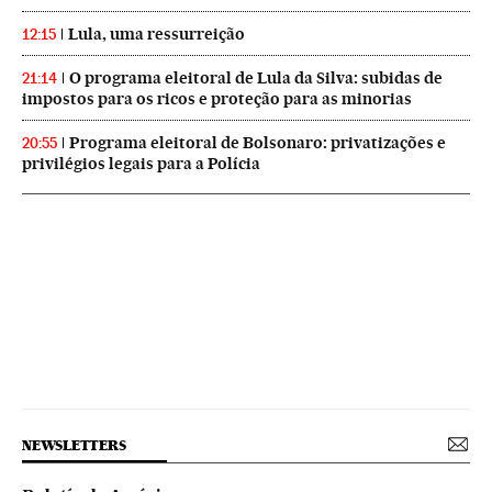
Lula, uma ressurreição
12:15
O programa eleitoral de Lula da Silva: subidas de
21:14
impostos para os ricos e proteção para as minorias
Programa eleitoral de Bolsonaro: privatizações e
20:55
privilégios legais para a Polícia
NEWSLETTERS