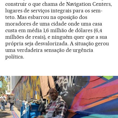
construir o que chama de Navigation Centers,
lugares de serviços integrais para os sem-
teto. Mas esbarrou na oposição dos
moradores de uma cidade onde uma casa
custa em média 1,6 milhão de dólares (6,4
milhões de reais), e ninguém quer que a sua
própria seja desvalorizada. A situação gerou
uma verdadeira sensação de urgência
política.