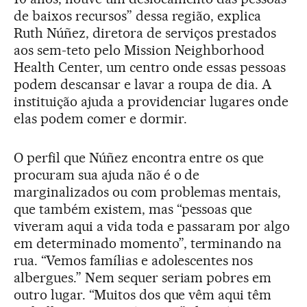
de baixos recursos” dessa região, explica
Ruth Núñez, diretora de serviços prestados
aos sem-teto pelo Mission Neighborhood
Health Center, um centro onde essas pessoas
podem descansar e lavar a roupa de dia. A
instituição ajuda a providenciar lugares onde
elas podem comer e dormir.
O perfil que Núñez encontra entre os que
procuram sua ajuda não é o de
marginalizados ou com problemas mentais,
que também existem, mas “pessoas que
viveram aqui a vida toda e passaram por algo
em determinado momento”, terminando na
rua. “Vemos famílias e adolescentes nos
albergues.” Nem sequer seriam pobres em
outro lugar. “Muitos dos que vêm aqui têm