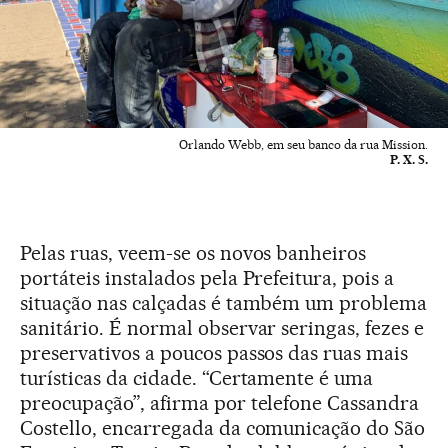
Orlando Webb, em seu banco da rua Mission.
P. X. S.
Pelas ruas, veem-se os novos banheiros
portáteis instalados pela Prefeitura, pois a
situação nas calçadas é também um problema
sanitário. É normal observar seringas, fezes e
preservativos a poucos passos das ruas mais
turísticas da cidade. “Certamente é uma
preocupação”, afirma por telefone Cassandra
Costello, encarregada da comunicação do São