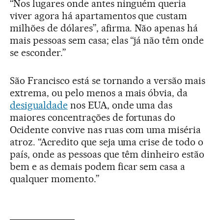
“Nos lugares onde antes ninguém queria
viver agora há apartamentos que custam
milhões de dólares”, afirma. Não apenas há
mais pessoas sem casa; elas “já não têm onde
se esconder.”
São Francisco está se tornando a versão mais
extrema, ou pelo menos a mais óbvia, da
desigualdade
nos EUA, onde uma das
maiores concentrações de fortunas do
Ocidente convive nas ruas com uma miséria
atroz. “Acredito que seja uma crise de todo o
país, onde as pessoas que têm dinheiro estão
bem e as demais podem ficar sem casa a
qualquer momento.”