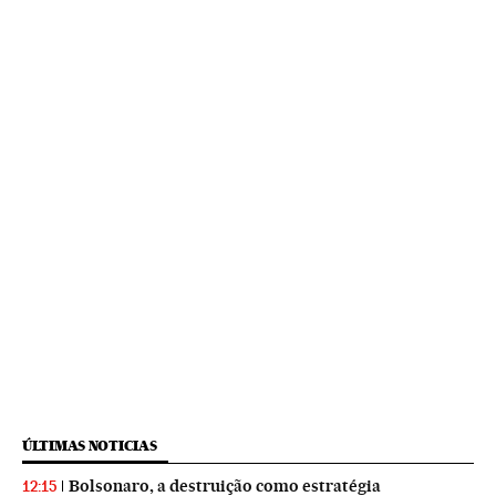
ÚLTIMAS NOTICIAS
Bolsonaro, a destruição como estratégia
12:15