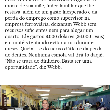
morte de sua mãe, único familiar que lhe
restava, além de um gasto inesperado e da
perda do emprego como supervisor na
empresa ferroviária, deixaram Webb sem
recursos suficientes nem para alugar um
quarto. Ele gastou 9.000 dólares (36.000 reais)
em motéis tentando evitar a rua durante
meses. Queixa-se do nervo ciático e da perda
de dentes. Nenhuma esmola vai tirá-lo daqui.
“Não se trata de dinheiro. Basta ter uma
oportunidade”, diz Webb.