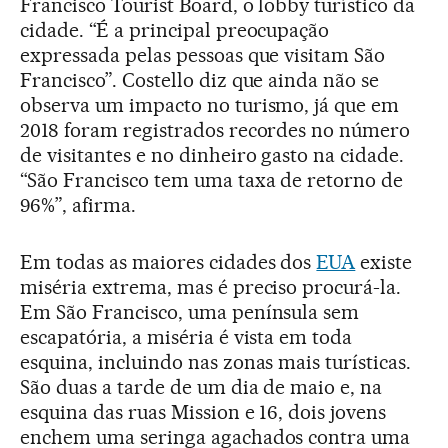
Francisco Tourist Board, o lobby turístico da
cidade. “É a principal preocupação
expressada pelas pessoas que visitam São
Francisco”. Costello diz que ainda não se
observa um impacto no turismo, já que em
2018 foram registrados recordes no número
de visitantes e no dinheiro gasto na cidade.
“São Francisco tem uma taxa de retorno de
96%”, afirma.
Em todas as maiores cidades dos
EUA
existe
miséria extrema, mas é preciso procurá-la.
Em São Francisco, uma península sem
escapatória, a miséria é vista em toda
esquina, incluindo nas zonas mais turísticas.
São duas a tarde de um dia de maio e, na
esquina das ruas Mission e 16, dois jovens
enchem uma seringa agachados contra uma