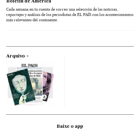
Boletín de América
Cada semana en tu cuenta de correo una selección de las noticias,
reportajes y análisis de los periodistas de EL PAÍS con los acontecimientos
más relevantes del continente.
Arquivo
Baixe o app