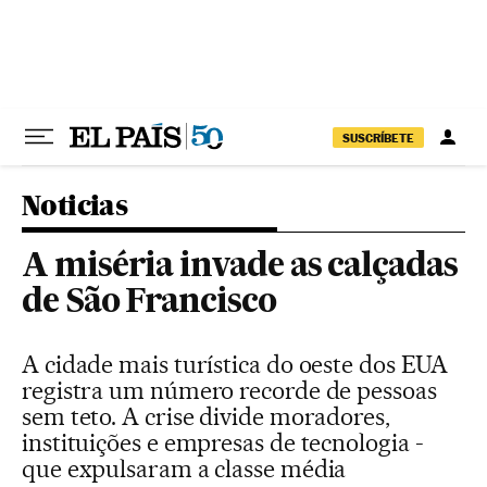
Pular para o conteúdo
SUSCRÍBETE
Noticias
A miséria invade as calçadas
de São Francisco
A cidade mais turística do oeste dos EUA
registra um número recorde de pessoas
sem teto. A crise divide moradores,
instituições e empresas de tecnologia -
que expulsaram a classe média