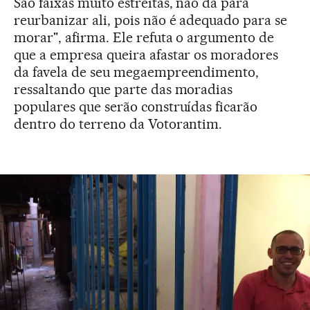
São faixas muito estreitas, não dá para
reurbanizar ali, pois não é adequado para se
morar", afirma. Ele refuta o argumento de
que a empresa queira afastar os moradores
da favela de seu megaempreendimento,
ressaltando que parte das moradias
populares que serão construídas ficarão
dentro do terreno da Votorantim.