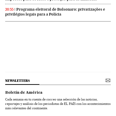
Programa eleitoral de Bolsonaro: privatizações e
20:55
privilégios legais para a Polícia
NEWSLETTERS
Boletín de América
Cada semana en tu cuenta de correo una selección de las noticias,
reportajes y análisis de los periodistas de EL PAÍS con los acontecimientos
más relevantes del continente.