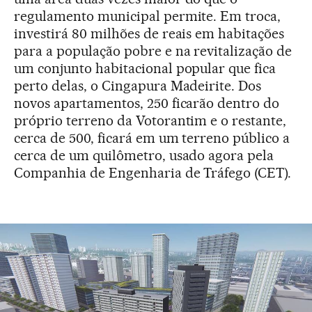
regulamento municipal permite. Em troca,
investirá 80 milhões de reais em habitações
para a população pobre e na revitalização de
um conjunto habitacional popular que fica
perto delas, o Cingapura Madeirite. Dos
novos apartamentos, 250 ficarão dentro do
próprio terreno da Votorantim e o restante,
cerca de 500, ficará em um terreno público a
cerca de um quilômetro, usado agora pela
Companhia de Engenharia de Tráfego (CET).