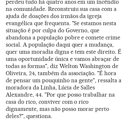
perdeu tudo há quatro anos em um incêndio
na comunidade. Reconstruiu sua casa com a
ajuda de doações dos irmãos da igreja
evangélica que frequenta. "Se estamos nesta
situação é por culpa do Governo, que
abandona a população pobre e comete crime
social. A população daqui quer a mudança,
quer uma moradia digna e tem este direito. É
uma oportunidade única e vamos abraçar de
todas as formas", diz Welton Washington de
Oliveira, 24, também da associação. "É hora
de pensar um pouquinho na gente", ressalta a
moradora da Linha, Lúcia de Salles
Alexandre, 44. "Por que posso trabalhar na
casa do rico, conviver com o rico
dignamente, mas não posso morar perto
deles?", questiona.