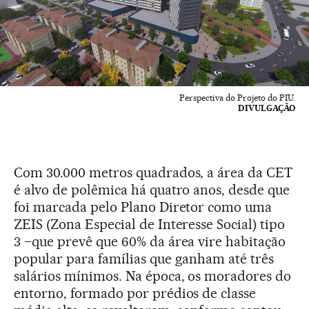
Perspectiva do Projeto do PIU.
DIVULGAÇÃO
Com 30.000 metros quadrados, a área da CET
é alvo de polêmica há quatro anos, desde que
foi marcada pelo Plano Diretor como uma
ZEIS (Zona Especial de Interesse Social) tipo
3 –que prevê que 60% da área vire habitação
popular para famílias que ganham até três
salários mínimos. Na época, os moradores do
entorno, formado por prédios de classe