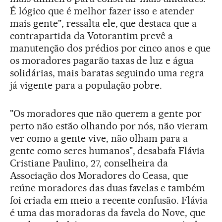
É lógico que é melhor fazer isso e atender
mais gente", ressalta ele, que destaca que a
contrapartida da Votorantim prevê a
manutenção dos prédios por cinco anos e que
os moradores pagarão taxas de luz e água
solidárias, mais baratas seguindo uma regra
já vigente para a população pobre.
"Os moradores que não querem a gente por
perto não estão olhando por nós, não vieram
ver como a gente vive, não olham para a
gente como seres humanos", desabafa Flávia
Cristiane Paulino, 27, conselheira da
Associação dos Moradores do Ceasa, que
reúne moradores das duas favelas e também
foi criada em meio a recente confusão. Flávia
é uma das moradoras da favela do Nove, que