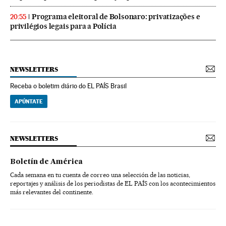
Programa eleitoral de Bolsonaro: privatizações e
20:55
privilégios legais para a Polícia
NEWSLETTERS
Receba o boletim diário do EL PAÍS Brasil
APÚNTATE
NEWSLETTERS
Boletín de América
Cada semana en tu cuenta de correo una selección de las noticias,
reportajes y análisis de los periodistas de EL PAÍS con los acontecimientos
más relevantes del continente.