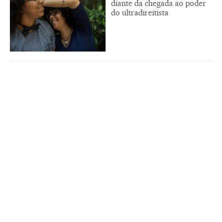
diante da chegada ao poder
do ultradireitista