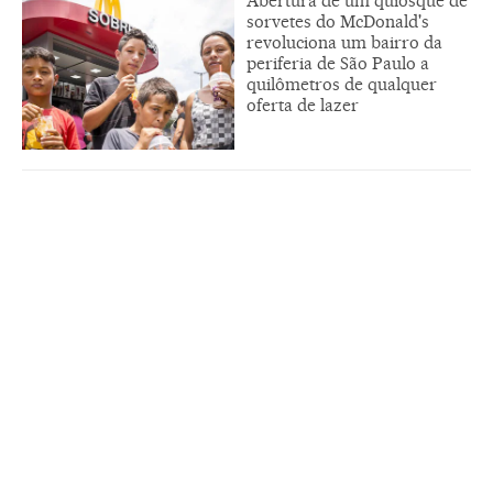
Abertura de um quiosque de
sorvetes do McDonald's
revoluciona um bairro da
periferia de São Paulo a
quilômetros de qualquer
oferta de lazer