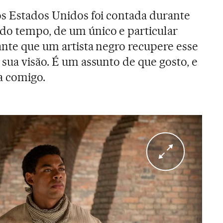
os Estados Unidos foi contada durante
do tempo, de um único e particular
ante que um artista negro recupere esse
sua visão. É um assunto de que gosto, e
 comigo.