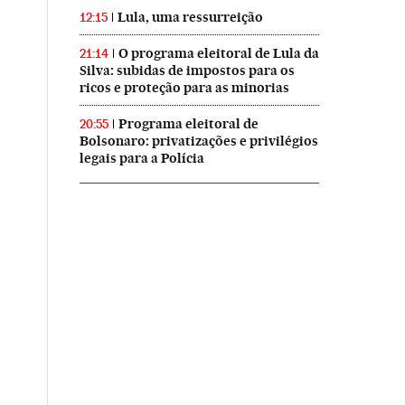
Lula, uma ressurreição
12:15
O programa eleitoral de Lula da
21:14
Silva: subidas de impostos para os
ricos e proteção para as minorias
Programa eleitoral de
20:55
Bolsonaro: privatizações e privilégios
legais para a Polícia