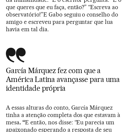
que queres que eu faça, então?” “Escreva ao
observatório!”E Gabo seguiu o conselho do
amigo e escreveu para perguntar que lua
havia em tal dia.
García Márquez fez com que a
América Latina avançasse para uma
identidade própria
A essas alturas do conto, García Márquez
tinha a atenção completa dos que estavam à
mesa
. “
E então, nos disse: “Eu parecia um
apaixonado esperando a resposta de seu