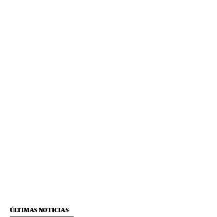
ÚLTIMAS NOTICIAS