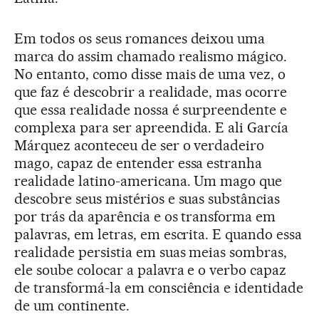
Em todos os seus romances deixou uma
marca do assim chamado realismo mágico.
No entanto, como disse mais de uma vez, o
que faz é descobrir a realidade, mas ocorre
que essa realidade nossa é surpreendente e
complexa para ser apreendida. E ali García
Márquez aconteceu de ser o verdadeiro
mago, capaz de entender essa estranha
realidade latino-americana. Um mago que
descobre seus mistérios e suas substâncias
por trás da aparência e os transforma em
palavras, em letras, em escrita. E quando essa
realidade persistia em suas meias sombras,
ele soube colocar a palavra e o verbo capaz
de transformá-la em consciência e identidade
de um continente.