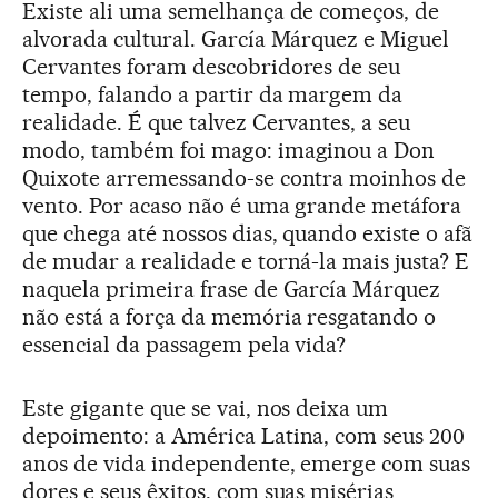
Existe ali uma semelhança de começos, de
alvorada cultural. García Márquez e Miguel
Cervantes foram descobridores de seu
tempo, falando a partir da margem da
realidade. É que talvez Cervantes, a seu
modo, também foi mago: imaginou a Don
Quixote arremessando-se contra moinhos de
vento. Por acaso não é uma grande metáfora
que chega até nossos dias, quando existe o afã
de mudar a realidade e torná-la mais justa? E
naquela primeira frase de García Márquez
não está a força da memória resgatando o
essencial da passagem pela vida?
Este gigante que se vai, nos deixa um
depoimento: a América Latina, com seus 200
anos de vida independente, emerge com suas
dores e seus êxitos, com suas misérias