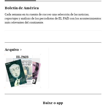
Boletín de América
Cada semana en tu cuenta de correo una selección de las noticias,
reportajes y análisis de los periodistas de EL PAÍS con los acontecimientos
más relevantes del continente.
Arquivo
Baixe o app