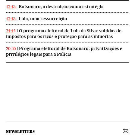
Bolsonaro, a destruição como estratégia
12:15
Lula, uma ressurreição
12:15
O programa eleitoral de Lula da Silva: subidas de
21:14
impostos para os ricos e proteção para as minorias
Programa eleitoral de Bolsonaro: privatizações e
20:55
privilégios legais para a Polícia
NEWSLETTERS