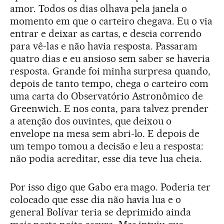
amor. Todos os dias olhava pela janela o
momento em que o carteiro chegava. Eu o via
entrar e deixar as cartas, e descia correndo
para vê-las e não havia resposta. Passaram
quatro dias e eu ansioso sem saber se haveria
resposta. Grande foi minha surpresa quando,
depois de tanto tempo, chega o carteiro com
uma carta do Observatório Astronômico de
Greenwich. E nos conta, para talvez prender
a atenção dos ouvintes, que deixou o
envelope na mesa sem abri-lo. E depois de
um tempo tomou a decisão e leu a resposta:
não podia acreditar, esse dia teve lua cheia.
Por isso digo que Gabo era mago. Poderia ter
colocado que esse dia não havia lua e o
general Bolívar teria se deprimido ainda