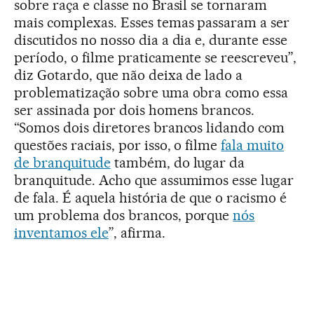
sobre raça e classe no Brasil se tornaram
mais complexas. Esses temas passaram a ser
discutidos no nosso dia a dia e, durante esse
período, o filme praticamente se reescreveu”,
diz Gotardo, que não deixa de lado a
problematização sobre uma obra como essa
ser assinada por dois homens brancos.
“Somos dois diretores brancos lidando com
questões raciais, por isso, o filme
fala muito
de branquitude
também, do lugar da
branquitude. Acho que assumimos esse lugar
de fala. É aquela história de que o racismo é
um problema dos brancos, porque
nós
inventamos ele
”, afirma.