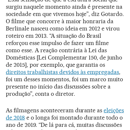
surgiu naquele momento ainda é presente na
sociedade em que vivemos hoje”, diz Gotardo.
O filme que concorre à maior honraria da
Berlinale nasceu como ideia em 2012 e virou
roteiro em 2013. “A situação do Brasil
reforçou esse impulso de fazer um filme
como esse. A reação contrária à Lei das
Domésticas [Lei Complementar 150, de junho
de 2015], por exemplo, que garantia os
direitos trabalhistas devidos às empregadas
,
foi um desses momentos, foi um marco muito
presente no início das discussões sobre a
produção”, conta o diretor.
As filmagens aconteceram durante as
eleições
de 2018
e o longa foi montado durante todo o
ano de 2019. “De lá para cá, muitas discussões