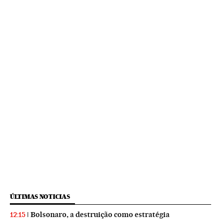
ÚLTIMAS NOTICIAS
Bolsonaro, a destruição como estratégia
12:15