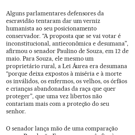
Alguns parlamentares defensores da
escravidão tentaram dar um verniz
humanista ao seu posicionamento
conservador. “A proposta que se vai votar é
inconstitucional, antieconômica e desumana”,
afirmou o senador Paulino de Souza, em 12 de
maio. Para Souza, ele mesmo um
proprietário rural, a Lei Áurea era desumana
“porque deixa expostos à miséria e à morte
os inválidos, os enfermos, os velhos, os órfãos
e crianças abandonadas da raça que quer
proteger”, que uma vez libertos não
contariam mais com a proteção do seu
senhor.
O senador lança mão de uma comparação