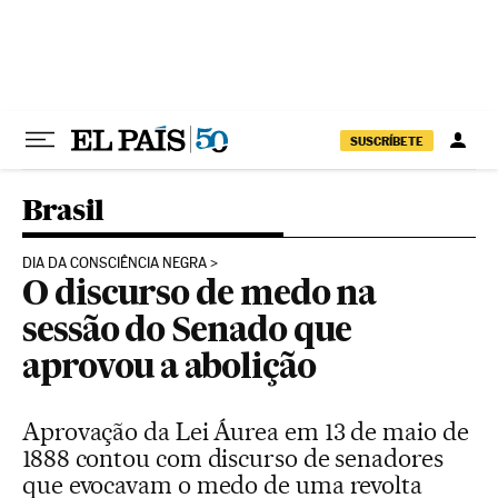
Pular para o conteúdo
SUSCRÍBETE
Brasil
DIA DA CONSCIÊNCIA NEGRA
O discurso de medo na
sessão do Senado que
aprovou a abolição
Aprovação da Lei Áurea em 13 de maio de
1888 contou com discurso de senadores
que evocavam o medo de uma revolta