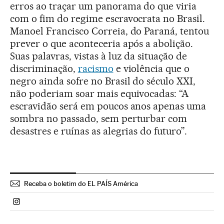
erros ao traçar um panorama do que viria
com o fim do regime escravocrata no Brasil.
Manoel Francisco Correia, do Paraná, tentou
prever o que aconteceria após a abolição.
Suas palavras, vistas à luz da situação de
discriminação,
racismo
e violência que o
negro ainda sofre no Brasil do século XXI,
não poderiam soar mais equivocadas: “A
escravidão será em poucos anos apenas uma
sombra no passado, sem perturbar com
desastres e ruínas as alegrias do futuro”.
Receba o boletim do EL PAÍS América
Politica El País Brasil en Instagram