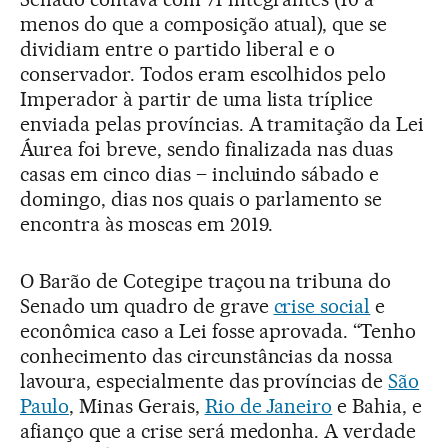
menos do que a composição atual), que se
dividiam entre o partido liberal e o
conservador. Todos eram escolhidos pelo
Imperador à partir de uma lista tríplice
enviada pelas províncias. A tramitação da Lei
Áurea foi breve, sendo finalizada nas duas
casas em cinco dias – incluindo sábado e
domingo, dias nos quais o parlamento se
encontra às moscas em 2019.
O Barão de Cotegipe traçou na tribuna do
Senado um quadro de grave
crise social
e
econômica caso a Lei fosse aprovada. “Tenho
conhecimento das circunstâncias da nossa
lavoura, especialmente das províncias de
São
Paulo
, Minas Gerais,
Rio de Janeiro
e Bahia, e
afianço que a crise será medonha. A verdade