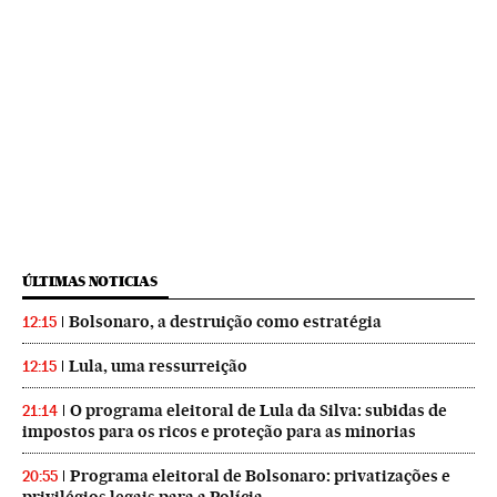
ÚLTIMAS NOTICIAS
Bolsonaro, a destruição como estratégia
12:15
Lula, uma ressurreição
12:15
O programa eleitoral de Lula da Silva: subidas de
21:14
impostos para os ricos e proteção para as minorias
Programa eleitoral de Bolsonaro: privatizações e
20:55