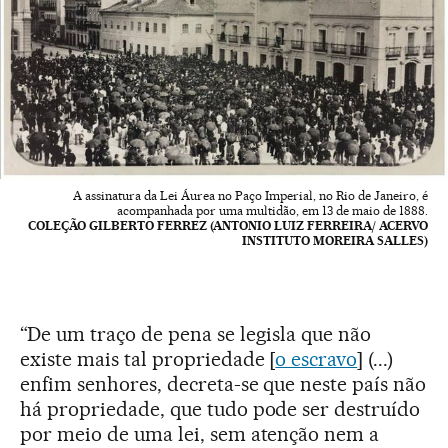
A assinatura da Lei Áurea no Paço Imperial, no Rio de Janeiro, é
acompanhada por uma multidão, em 13 de maio de 1888.
COLEÇÃO GILBERTO FERREZ (ANTONIO LUIZ FERREIRA/ ACERVO
INSTITUTO MOREIRA SALLES)
“De um traço de pena se legisla que não
existe mais tal propriedade [
o escravo
] (...)
enfim senhores, decreta-se que neste país não
há propriedade, que tudo pode ser destruído
por meio de uma lei, sem atenção nem a