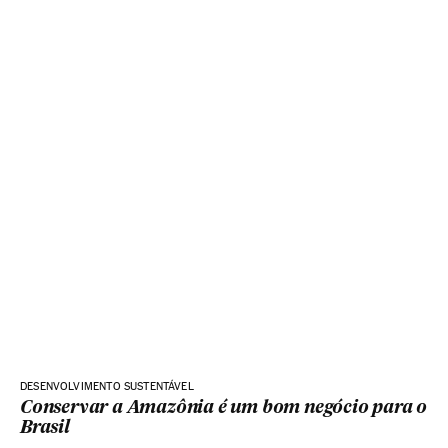
DESENVOLVIMENTO SUSTENTÁVEL
Conservar a Amazônia é um bom negócio para o
Brasil