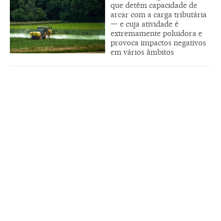
que detêm capacidade de
arcar com a carga tributária
— e cuja atividade é
extremamente poluidora e
provoca impactos negativos
em vários âmbitos