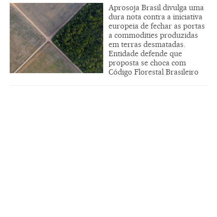
Aprosoja Brasil divulga uma
dura nota contra a iniciativa
europeia de fechar as portas
a commodities produzidas
em terras desmatadas.
Entidade defende que
proposta se choca com
Código Florestal Brasileiro