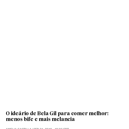
O ideário de Bela Gil para comer melhor:
menos bife e mais melancia