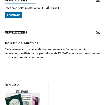
NEWSLETTERS
Receba o boletim diário do EL PAÍS Brasil
APÚNTATE
NEWSLETTERS
Boletín de América
Cada semana en tu cuenta de correo una selección de las noticias,
reportajes y análisis de los periodistas de EL PAÍS con los acontecimientos
más relevantes del continente.
Arquivo