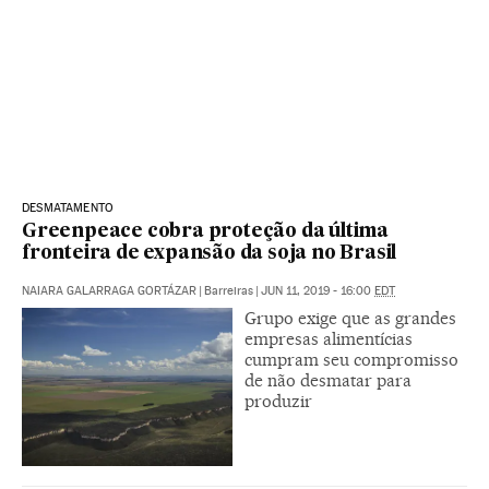
DESMATAMENTO
Greenpeace cobra proteção da última
fronteira de expansão da soja no Brasil
NAIARA GALARRAGA GORTÁZAR
|
Barreiras
|
JUN 11, 2019 - 16:00
EDT
Grupo exige que as grandes
empresas alimentícias
cumpram seu compromisso
de não desmatar para
produzir