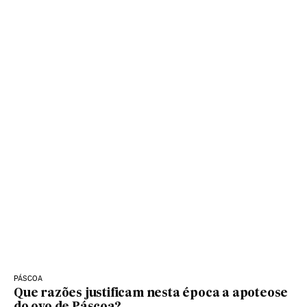
PÁSCOA
Que razões justificam nesta época a apoteose