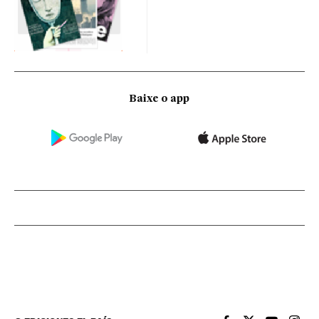
Baixe o app