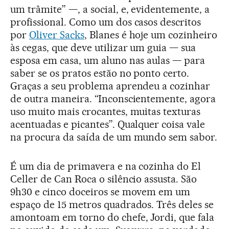
um trâmite” —, a social, e, evidentemente, a
profissional. Como um dos casos descritos
por
Oliver Sacks
, Blanes é hoje um cozinheiro
às cegas, que deve utilizar um guia — sua
esposa em casa, um aluno nas aulas — para
saber se os pratos estão no ponto certo.
Graças a seu problema aprendeu a cozinhar
de outra maneira. “Inconscientemente, agora
uso muito mais crocantes, muitas texturas
acentuadas e picantes”. Qualquer coisa vale
na procura da saída de um mundo sem sabor.
É um dia de primavera e na cozinha do El
Celler de Can Roca o silêncio assusta. São
9h30 e cinco doceiros se movem em um
espaço de 15 metros quadrados. Três deles se
amontoam em torno do chefe, Jordi, que fala