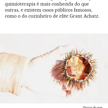
quimioterapia é mais conhecida do que
outras, e existem casos públicos famosos,
como o do cozinheiro de elite Grant Achatz.
Ouriço do mar.