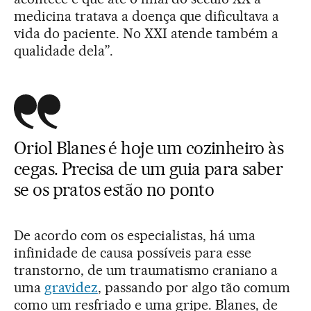
medicina tratava a doença que dificultava a
vida do paciente. No XXI atende também a
qualidade dela”.
Oriol Blanes é hoje um cozinheiro às
cegas. Precisa de um guia para saber
se os pratos estão no ponto
De acordo com os especialistas, há uma
infinidade de causa possíveis para esse
transtorno, de um traumatismo craniano a
uma
gravidez
, passando por algo tão comum
como um resfriado e uma gripe. Blanes, de