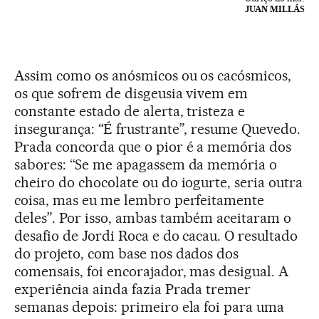
JUAN MILLÁS
Assim como os anósmicos ou os cacósmicos,
os que sofrem de disgeusia vivem em
constante estado de alerta, tristeza e
insegurança: “É frustrante”, resume Quevedo.
Prada concorda que o pior é a memória dos
sabores: “Se me apagassem da memória o
cheiro do chocolate ou do iogurte, seria outra
coisa, mas eu me lembro perfeitamente
deles”. Por isso, ambas também aceitaram o
desafio de Jordi Roca e do cacau. O resultado
do projeto, com base nos dados dos
comensais, foi encorajador, mas desigual. A
experiência ainda fazia Prada tremer
semanas depois: primeiro ela foi para uma