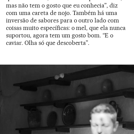
mas não tem o gosto que eu conhecia”, diz
com uma careta de nojo. Também há uma
inversão de sabores para o outro lado com
coisas muito específicas: o mel, que ela nunca
suportou, agora tem um gosto bom. “E o
caviar. Olha só que descoberta”.