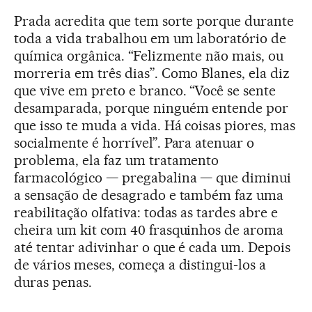
Prada acredita que tem sorte porque durante
toda a vida trabalhou em um laboratório de
química orgânica. “Felizmente não mais, ou
morreria em três dias”. Como Blanes, ela diz
que vive em preto e branco. “Você se sente
desamparada, porque ninguém entende por
que isso te muda a vida. Há coisas piores, mas
socialmente é horrível”. Para atenuar o
problema, ela faz um tratamento
farmacológico — pregabalina — que diminui
a sensação de desagrado e também faz uma
reabilitação olfativa: todas as tardes abre e
cheira um kit com 40 frasquinhos de aroma
até tentar adivinhar o que é cada um. Depois
de vários meses, começa a distingui-los a
duras penas.