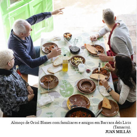
Almoço de Oriol Blanes com familiares e amigos em Barraca dels Liris
(Tamariu).
JUAN MILLÁS