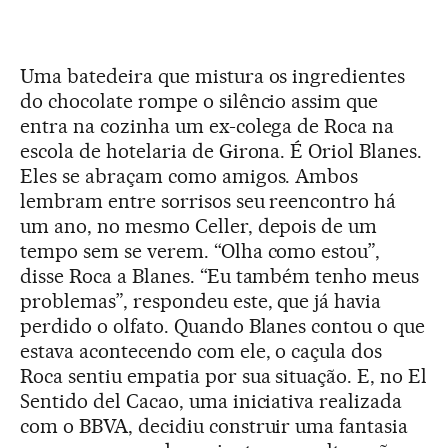
Uma batedeira que mistura os ingredientes
do chocolate rompe o silêncio assim que
entra na cozinha um ex-colega de Roca na
escola de hotelaria de Girona. É Oriol Blanes.
Eles se abraçam como amigos. Ambos
lembram entre sorrisos seu reencontro há
um ano, no mesmo Celler, depois de um
tempo sem se verem. “Olha como estou”,
disse Roca a Blanes. “Eu também tenho meus
problemas”, respondeu este, que já havia
perdido o olfato. Quando Blanes contou o que
estava acontecendo com ele, o caçula dos
Roca sentiu empatia por sua situação. E, no El
Sentido del Cacao, uma iniciativa realizada
com o BBVA, decidiu construir uma fantasia