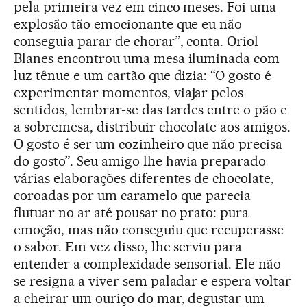
pela primeira vez em cinco meses. Foi uma
explosão tão emocionante que eu não
conseguia parar de chorar”, conta. Oriol
Blanes encontrou uma mesa iluminada com
luz tênue e um cartão que dizia: “O gosto é
experimentar momentos, viajar pelos
sentidos, lembrar-se das tardes entre o pão e
a sobremesa, distribuir chocolate aos amigos.
O gosto é ser um cozinheiro que não precisa
do gosto”. Seu amigo lhe havia preparado
várias elaborações diferentes de chocolate,
coroadas por um caramelo que parecia
flutuar no ar até pousar no prato: pura
emoção, mas não conseguiu que recuperasse
o sabor. Em vez disso, lhe serviu para
entender a complexidade sensorial. Ele não
se resigna a viver sem paladar e espera voltar
a cheirar um ouriço do mar, degustar um