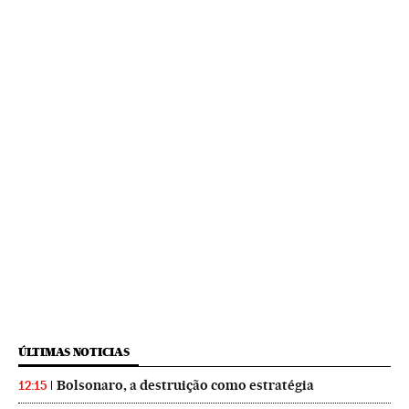
ÚLTIMAS NOTICIAS
Bolsonaro, a destruição como estratégia
12:15