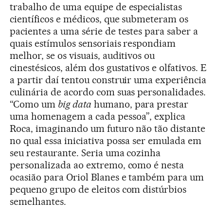
trabalho de uma equipe de especialistas
científicos e médicos, que submeteram os
pacientes a uma série de testes para saber a
quais estímulos sensoriais respondiam
melhor, se os visuais, auditivos ou
cinestésicos, além dos gustativos e olfativos. E
a partir daí tentou construir uma experiência
culinária de acordo com suas personalidades.
“Como um
big data
humano, para prestar
uma homenagem a cada pessoa”, explica
Roca, imaginando um futuro não tão distante
no qual essa iniciativa possa ser emulada em
seu restaurante. Seria uma cozinha
personalizada ao extremo, como é nesta
ocasião para Oriol Blanes e também para um
pequeno grupo de eleitos com distúrbios
semelhantes.