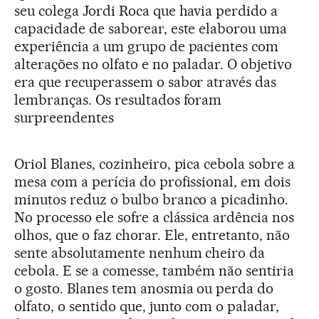
seu colega Jordi Roca que havia perdido a
capacidade de saborear, este elaborou uma
experiência a um grupo de pacientes com
alterações no olfato e no paladar. O objetivo
era que recuperassem o sabor através das
lembranças. Os resultados foram
surpreendentes
Oriol Blanes, cozinheiro, pica cebola sobre a
mesa com a perícia do profissional, em dois
minutos reduz o bulbo branco a picadinho.
No processo ele sofre a clássica ardência nos
olhos, que o faz chorar. Ele, entretanto, não
sente absolutamente nenhum cheiro da
cebola. E se a comesse, também não sentiria
o gosto. Blanes tem anosmia ou perda do
olfato, o sentido que, junto com o paladar,