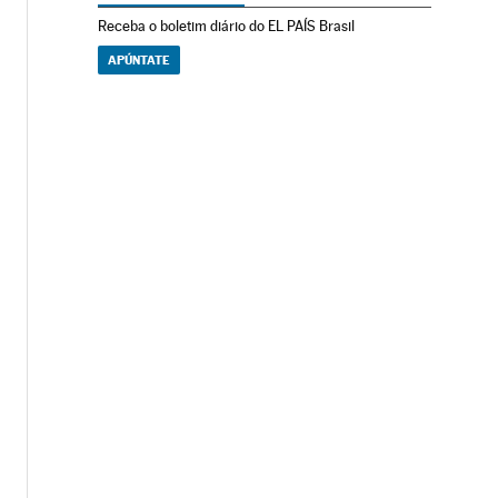
Receba o boletim diário do EL PAÍS Brasil
APÚNTATE