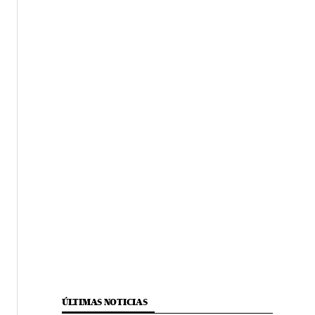
ÚLTIMAS NOTICIAS