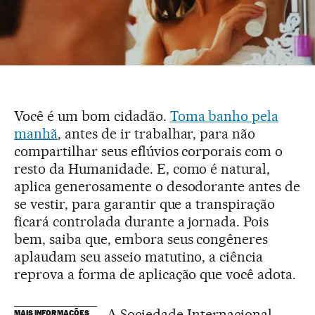
Você é um bom cidadão.
Toma banho pela
manhã
, antes de ir trabalhar, para não
compartilhar seus eflúvios corporais com o
resto da Humanidade. E, como é natural,
aplica generosamente o desodorante antes de
se vestir, para garantir que a transpiração
ficará controlada durante a jornada. Pois
bem, saiba que, embora seus congêneres
aplaudam seu asseio matutino, a ciência
reprova a forma de aplicação que você adota.
A Sociedade Internacional
MAIS INFORMAÇÕES