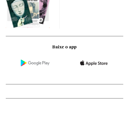
Baixe o app