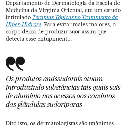
Departamento de Dermatologia da Escola de
Medicina da Virgínia Oriental, em um estudo
intitulado
Terapias Tópicas no Tratamento da
Hiper-Hidrose
. Para evitar males maiores, o
corpo deixa de produzir suor assim que
detecta esse entupimento.
Os produtos antissudorais atuam
introduzindo substâncias tais quais sais
de alumínio nos acessos aos condutos
das glândulas sudoríparas
Dito isto, os dermatologistas são unânimes