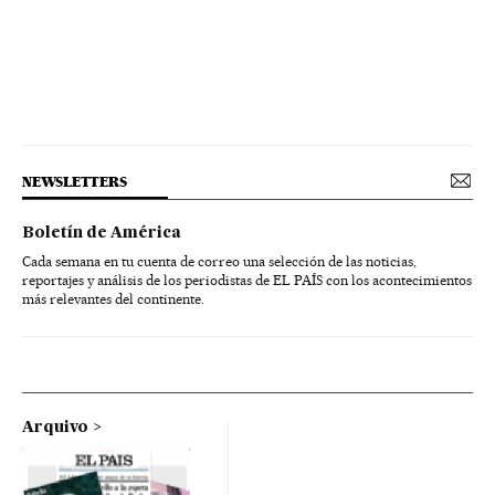
NEWSLETTERS
Boletín de América
Cada semana en tu cuenta de correo una selección de las noticias,
reportajes y análisis de los periodistas de EL PAÍS con los acontecimientos
más relevantes del continente.
Arquivo