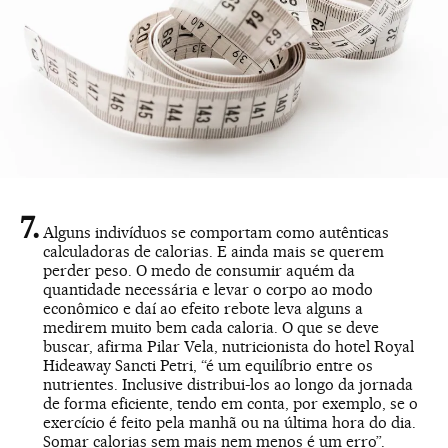
Alguns indivíduos se comportam como autênticas
calculadoras de calorias. E ainda mais se querem
perder peso. O medo de consumir aquém da
quantidade necessária e levar o corpo ao modo
econômico e daí ao efeito rebote leva alguns a
medirem muito bem cada caloria. O que se deve
buscar, afirma Pilar Vela, nutricionista do hotel Royal
Hideaway Sancti Petri, “é um equilíbrio entre os
nutrientes. Inclusive distribui-los ao longo da jornada
de forma eficiente, tendo em conta, por exemplo, se o
exercício é feito pela manhã ou na última hora do dia.
Somar calorias sem mais nem menos é um erro”.