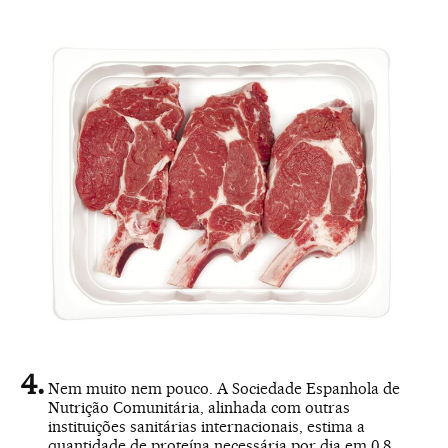
Nem muito nem pouco. A Sociedade Espanhola de
Nutrição Comunitária, alinhada com outras
instituições sanitárias internacionais, estima a
quantidade de proteína necessária por dia em 0,8