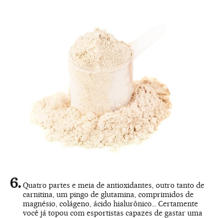
Quatro partes e meia de antioxidantes, outro tanto de
carnitina, um pingo de glutamina, comprimidos de
magnésio, colágeno, ácido hialurônico… Certamente
você já topou com esportistas capazes de gastar uma