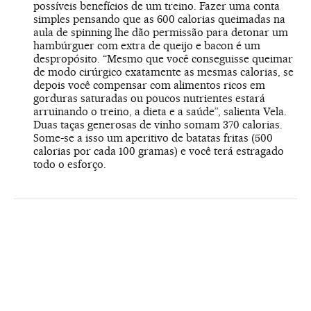
possíveis benefícios de um treino. Fazer uma conta
simples pensando que as 600 calorias queimadas na
aula de spinning lhe dão permissão para detonar um
hambúrguer com extra de queijo e bacon é um
despropósito. “Mesmo que você conseguisse queimar
de modo cirúrgico exatamente as mesmas calorias, se
depois você compensar com alimentos ricos em
gorduras saturadas ou poucos nutrientes estará
arruinando o treino, a dieta e a saúde”, salienta Vela.
Duas taças generosas de vinho somam 370 calorias.
Some-se a isso um aperitivo de batatas fritas (500
calorias por cada 100 gramas) e você terá estragado
todo o esforço.