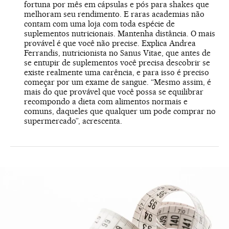
fortuna por mês em cápsulas e pós para shakes que
melhoram seu rendimento. E raras academias não
contam com uma loja com toda espécie de
suplementos nutricionais. Mantenha distância. O mais
provável é que você não precise. Explica Andrea
Ferrandis, nutricionista no Sanus Vitae, que antes de
se entupir de suplementos você precisa descobrir se
existe realmente uma carência, e para isso é preciso
começar por um exame de sangue. “Mesmo assim, é
mais do que provável que você possa se equilibrar
recompondo a dieta com alimentos normais e
comuns, daqueles que qualquer um pode comprar no
supermercado”, acrescenta.