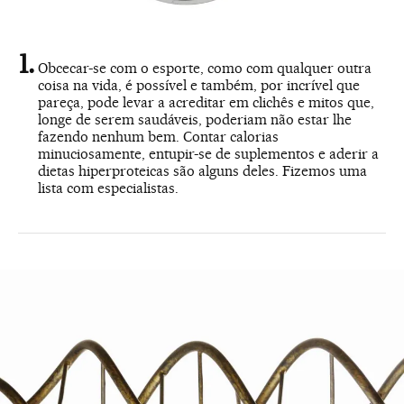
Obcecar-se com o esporte, como com qualquer outra
coisa na vida, é possível e também, por incrível que
pareça, pode levar a acreditar em clichês e mitos que,
longe de serem saudáveis, poderiam não estar lhe
fazendo nenhum bem. Contar calorias
minuciosamente, entupir-se de suplementos e aderir a
dietas hiperproteicas são alguns deles. Fizemos uma
lista com especialistas.