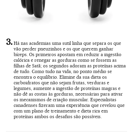
Há nas academias uma sutil linha que separa os que
vão perder pneuzinhos e os que querem ganhar
bíceps. Os primeiros apostam em reduzir a ingestão
calórica e renegar as gorduras como se fossem as
filhas de Satã; os segundos adoram as proteínas acima
de tudo. Como tudo na vida, no ponto médio se
encontra o equilíbrio. Elimine da sua dieta os
carboidratos que não sejam frutas, verduras e
legumes, aumente a ingestão de proteínas magras e
não dê as costas às gorduras, necessárias para ativar
os mecanismos de criação muscular. Especialistas
canadenses fizeram uma experiência que revelou que
com um plano de treinamento e dieta rica em
proteínas ambos os desafios são possíveis.