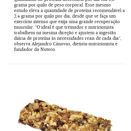
grama por quilo de peso corporal. Esse mesmo
estudo eleva a quantidade de proteína recomendável a
2,4 grama por quilo por dia, desde que se faça um
exercício intenso que exija uma grande recuperação
muscular. “O ideal é que treinador e nutricionista
trabalhem na mesma direção e ajustem a ingestão
diária de proteína às necessidades reais de cada dia”,
observa Alejandro Cánovas, dietista-nutricionista e
fundador da Nuteco.