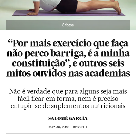
8 fotos
“Por mais exercício que faça
não perco barriga, é a minha
constituição”, e outros seis
mitos ouvidos nas academias
Não é verdade que para alguns seja mais
fácil ficar em forma, nem é preciso
entupir-se de suplementos nutricionais
SALOMÉ GARCÍA
MAY
30, 2018 - 18:33
EDT