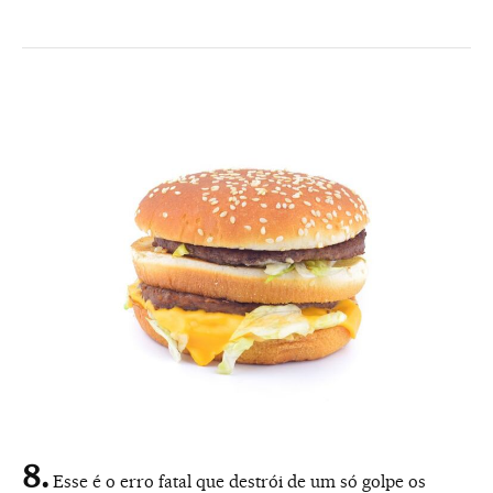
Esse é o erro fatal que destrói de um só golpe os