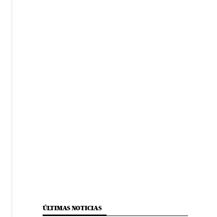
ÚLTIMAS NOTICIAS