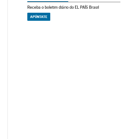
Receba o boletim diário do EL PAÍS Brasil
APÚNTATE