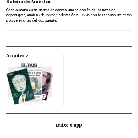
Boletín de América
Cada semana en tu cuenta de correo una selección de las noticias,
reportajes y análisis de los periodistas de EL PAÍS con los acontecimientos
más relevantes del continente.
Arquivo
Baixe o app