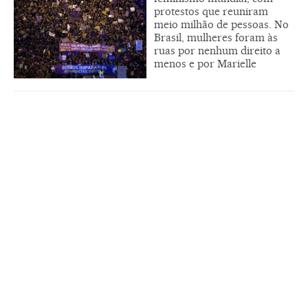
protestos que reuniram
meio milhão de pessoas. No
Brasil, mulheres foram às
ruas por nenhum direito a
menos e por Marielle