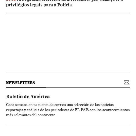
privilégios legais para a Polícia
NEWSLETTERS
Boletín de América
Cada semana en tu cuenta de correo una selección de las noticias,
reportajes y análisis de los periodistas de EL PAÍS con los acontecimientos
más relevantes del continente.