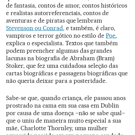
de fantasia, contos de amor, contos históricos
e realistas autorreferenciais, contos de
aventuras e de piratas que lembram
Stevenson ou Conrad
, e também, é claro,
vampiros e terror gótico no estilo de
Poe
,
explica o especialista. Textos que também
podem preencher algumas das grandes
lacunas na biografia de Abraham (Bram)
Stoker, que fez uma cuidadosa seleção das
cartas biográficas e passagens biográficas que
não queria deixar para a posteridade.
Sabe-se que, quando criança, ele passou anos
prostrado na cama em sua casa em Dublin
por causa de uma doença –não se sabe qual–
que o uniu de maneira muito especial a sua
mãe, Charlotte Thornley, uma mulher