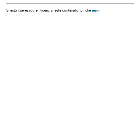
aquí
Si está interesado en licenciar este contenido, pinche