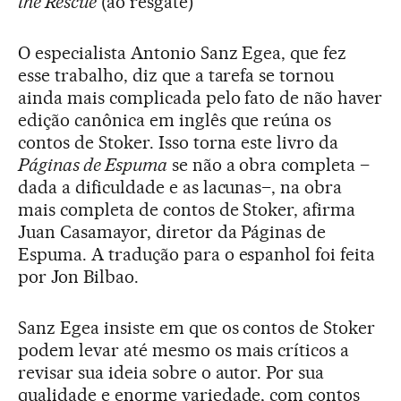
the Rescue
(ao resgate)
O especialista Antonio Sanz Egea, que fez
esse trabalho, diz que a tarefa se tornou
ainda mais complicada pelo fato de não haver
edição canônica em inglês que reúna os
contos de Stoker. Isso torna este livro da
Páginas de Espuma
se não a obra completa –
dada a dificuldade e as lacunas–, na obra
mais completa de contos de Stoker, afirma
Juan Casamayor, diretor da Páginas de
Espuma. A tradução para o espanhol foi feita
por Jon Bilbao.
Sanz Egea insiste em que os contos de Stoker
podem levar até mesmo os mais críticos a
revisar sua ideia sobre o autor. Por sua
qualidade e enorme variedade, com contos