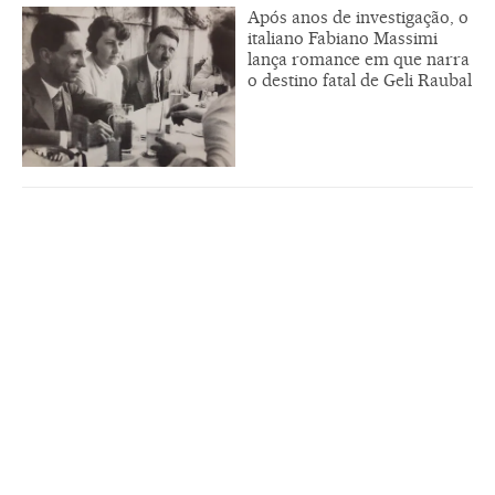
Após anos de investigação, o
italiano Fabiano Massimi
lança romance em que narra
o destino fatal de Geli Raubal