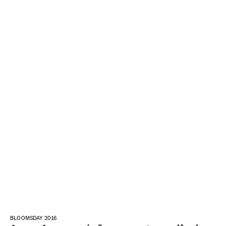
BLOOMSDAY 2016