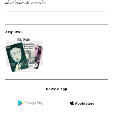
más relevantes del continente.
Arquivo
Baixe o app