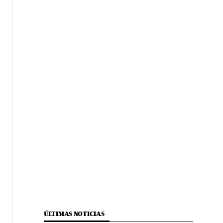
ÚLTIMAS NOTICIAS