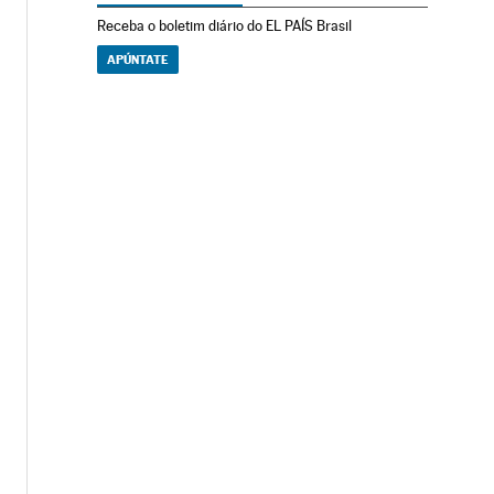
Receba o boletim diário do EL PAÍS Brasil
APÚNTATE