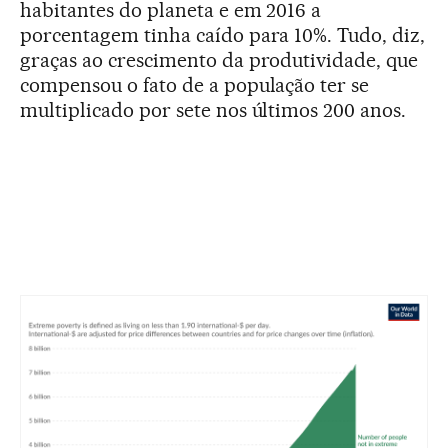
habitantes do planeta e em 2016 a
porcentagem tinha caído para 10%. Tudo, diz,
graças ao crescimento da produtividade, que
compensou o fato de a população ter se
multiplicado por sete nos últimos 200 anos.