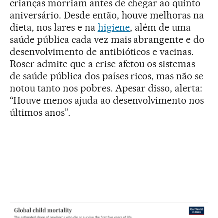
crianças morriam antes de chegar ao quinto
aniversário. Desde então, houve melhoras na
dieta, nos lares e na
higiene
, além de uma
saúde pública cada vez mais abrangente e do
desenvolvimento de antibióticos e vacinas.
Roser admite que a crise afetou os sistemas
de saúde pública dos países ricos, mas não se
notou tanto nos pobres. Apesar disso, alerta:
“Houve menos ajuda ao desenvolvimento nos
últimos anos”.