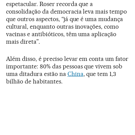
espetacular. Roser recorda que a
consolidação da democracia leva mais tempo
que outros aspectos, “já que é uma mudança
cultural, enquanto outras inovações, como
vacinas e antibióticos, têm uma aplicação
mais direta”.
Além disso, é preciso levar em conta um fator
importante: 80% das pessoas que vivem sob
uma ditadura estão na
China
, que tem 1,3
bilhão de habitantes.