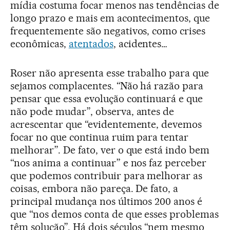
mídia costuma focar menos nas tendências de
longo prazo e mais em acontecimentos, que
frequentemente são negativos, como crises
econômicas,
atentados
, acidentes…
Roser não apresenta esse trabalho para que
sejamos complacentes. “Não há razão para
pensar que essa evolução continuará e que
não pode mudar”, observa, antes de
acrescentar que “evidentemente, devemos
focar no que continua ruim para tentar
melhorar”. De fato, ver o que está indo bem
“nos anima a continuar” e nos faz perceber
que podemos contribuir para melhorar as
coisas, embora não pareça. De fato, a
principal mudança nos últimos 200 anos é
que “nos demos conta de que esses problemas
têm solução”. Há dois séculos “nem mesmo