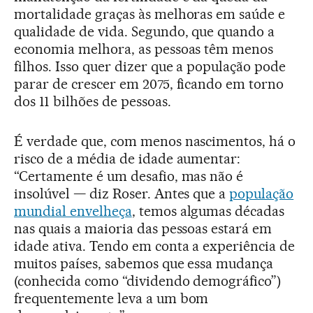
mortalidade graças às melhoras em saúde e
qualidade de vida. Segundo, que quando a
economia melhora, as pessoas têm menos
filhos. Isso quer dizer que a população pode
parar de crescer em 2075, ficando em torno
dos 11 bilhões de pessoas.
É verdade que, com menos nascimentos, há o
risco de a média de idade aumentar:
“Certamente é um desafio, mas não é
insolúvel — diz Roser. Antes que a
população
mundial envelheça
, temos algumas décadas
nas quais a maioria das pessoas estará em
idade ativa. Tendo em conta a experiência de
muitos países, sabemos que essa mudança
(conhecida como “dividendo demográfico”)
frequentemente leva a um bom