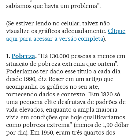
sabíamos que havia um problema”.
(Se estiver lendo no celular, talvez não
visualize os gráficos adequadamente.
Clique
aqui para acessar a versão completa
).
1.
Pobreza
.
“Há 130.000 pessoas a menos em
situação de pobreza extrema que ontem”.
Poderíamos ter dado esse título a cada dia
desde 1990, diz Roser em um artigo que
acompanha os gráficos no seu site,
fornecendo dados e contexto. “Em 1820 só
uma pequena elite desfrutava de padrões de
vida elevados, enquanto a ampla maioria
vivia em condições que hoje qualificaríamos
como pobreza extrema” (menos de 1,90 dólar
por dia). Em 1950, eram três quartos dos