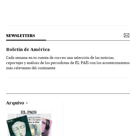
NEWSLETTERS
Boletín de América
Cada semana en tu cuenta de correo una selección de las noticias,
reportajes y análisis de los periodistas de EL PAÍS con los acontecimientos
más relevantes del continente.
Arquivo