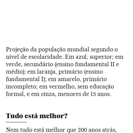
Projeção da população mundial segundo o
nível de escolaridade. Em azul, superior; em
verde, secundário (ensino fundamental II e
médio); em laranja, primário (ensino
fundamental I); em amarelo, primário
incompleto; em vermelho, sem educação
formal, e em cinza, menores de 15 anos.
Tudo está melhor?
Nem tudo está melhor que 200 anos atrás,