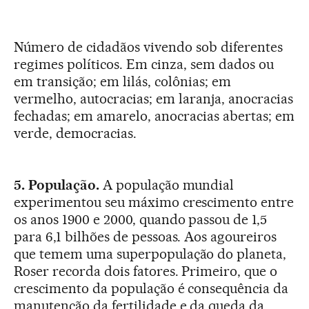
Número de cidadãos vivendo sob diferentes
regimes políticos. Em cinza, sem dados ou
em transição; em lilás, colônias; em
vermelho, autocracias; em laranja, anocracias
fechadas; em amarelo, anocracias abertas; em
verde, democracias.
5. População.
A população mundial
experimentou seu máximo crescimento entre
os anos 1900 e 2000, quando passou de 1,5
para 6,1 bilhões de pessoas. Aos agoureiros
que temem uma superpopulação do planeta,
Roser recorda dois fatores. Primeiro, que o
crescimento da população é consequência da
manutenção da fertilidade e da queda da