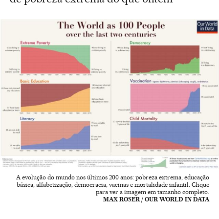
A evolução do mundo nos últimos 200 anos: pobreza extrema, educação
básica, alfabetização, democracia, vacinas e mortalidade infantil. Clique
para ver a imagem em tamanho completo.
MAX ROSER / OUR WORLD IN DATA