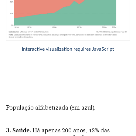
População alfabetizada (em azul).
3. Saúde.
Há apenas 200 anos, 43% das