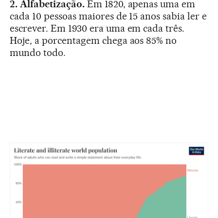
2. Alfabetização.
Em 1820, apenas uma em
cada 10 pessoas maiores de 15 anos sabia ler e
escrever. Em 1930 era uma em cada três.
Hoje, a porcentagem chega aos 85% no
mundo todo.