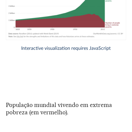
População mundial vivendo em extrema
pobreza (em vermelho).