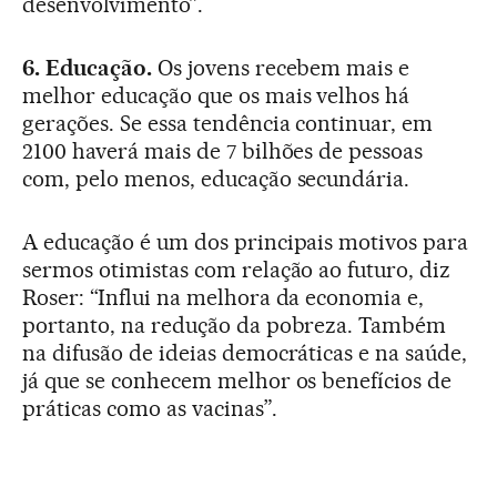
desenvolvimento”.
6. Educação.
Os jovens recebem mais e
melhor educação que os mais velhos há
gerações. Se essa tendência continuar, em
2100 haverá mais de 7 bilhões de pessoas
com, pelo menos, educação secundária.
A educação é um dos principais motivos para
sermos otimistas com relação ao futuro, diz
Roser: “Influi na melhora da economia e,
portanto, na redução da pobreza. Também
na difusão de ideias democráticas e na saúde,
já que se conhecem melhor os benefícios de
práticas como as vacinas”.