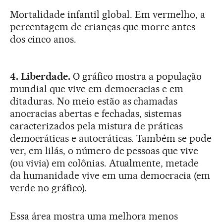
Mortalidade infantil global. Em vermelho, a
percentagem de crianças que morre antes
dos cinco anos.
4. Liberdade.
O gráfico mostra a população
mundial que vive em democracias e em
ditaduras. No meio estão as chamadas
anocracias abertas e fechadas, sistemas
caracterizados pela mistura de práticas
democráticas e autocráticas. Também se pode
ver, em lilás, o número de pessoas que vive
(ou vivia) em colônias. Atualmente, metade
da humanidade vive em uma democracia (em
verde no gráfico).
Essa área mostra uma melhora menos