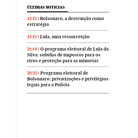
ÚLTIMAS NOTICIAS
Bolsonaro, a destruição como
12:15
estratégia
Lula, uma ressurreição
12:15
O programa eleitoral de Lula da
21:14
Silva: subidas de impostos para os
ricos e proteção para as minorias
Programa eleitoral de
20:55
Bolsonaro: privatizações e privilégios
legais para a Polícia