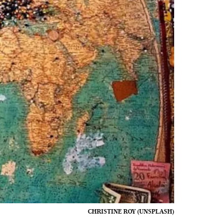
CHRISTINE ROY (UNSPLASH)