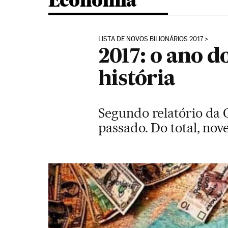
Economia
LISTA DE NOVOS BILIONÁRIOS 2017
2017: o ano d
história
Segundo relatório da O
passado. Do total, nov