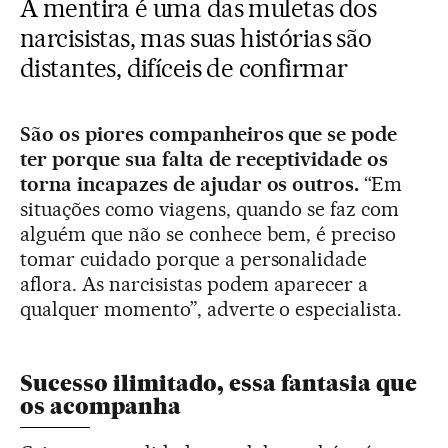
A mentira é uma das muletas dos
narcisistas, mas suas histórias são
distantes, difíceis de confirmar
São os piores companheiros que se pode
ter porque sua falta de receptividade os
torna incapazes de ajudar os outros.
“Em
situações como viagens, quando se faz com
alguém que não se conhece bem, é preciso
tomar cuidado porque a personalidade
aflora. As narcisistas podem aparecer a
qualquer momento”, adverte o especialista.
Sucesso ilimitado, essa fantasia que
os acompanha