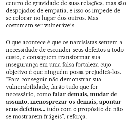
centro de gravidade de suas relações, mas são
despojados de empatia, e isso os impede de
se colocar no lugar dos outros. Mas
costumam ser vulneráveis.
O que acontece é que os narcisistas sentem a
necessidade de esconder seus defeitos a todo
custo, e conseguem transformar sua
insegurança em uma falsa fortaleza cujo
objetivo é que ninguém possa prejudicá-los.
“Para conseguir não demonstrar sua
vulnerabilidade, farão tudo que for
necessário, como
falar demais, mudar de
assunto, menosprezar os demais, apontar
seus defeitos...
tudo com o propósito de não
se mostrarem frágeis”, reforça.