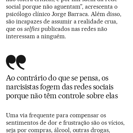
social porque não aguentam”, acrescenta o
psicólogo clínico Jorge Barraca. Além disso,
são incapazes de assumir a realidade crua,
que os
selfies
publicados nas redes não
interessam a ninguém.
Ao contrário do que se pensa, os
narcisistas fogem das redes sociais
porque não têm controle sobre elas
Uma via frequente para compensar os
sentimentos de dor e frustração são os vícios,
seja por compras, álcool, outras drogas,