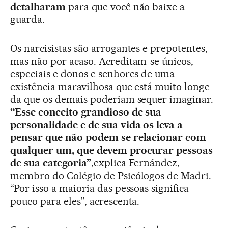
detalharam
para que você não baixe a
guarda.
Os narcisistas são arrogantes e prepotentes,
mas não por acaso. Acreditam-se únicos,
especiais e donos e senhores de uma
existência maravilhosa que está muito longe
da que os demais poderiam sequer imaginar.
“Esse conceito grandioso de sua
personalidade e de sua vida os leva a
pensar que não podem se relacionar com
qualquer um, que devem procurar pessoas
de sua categoria”
,explica Fernández,
membro do Colégio de Psicólogos de Madri.
“Por isso a maioria das pessoas significa
pouco para eles”, acrescenta.