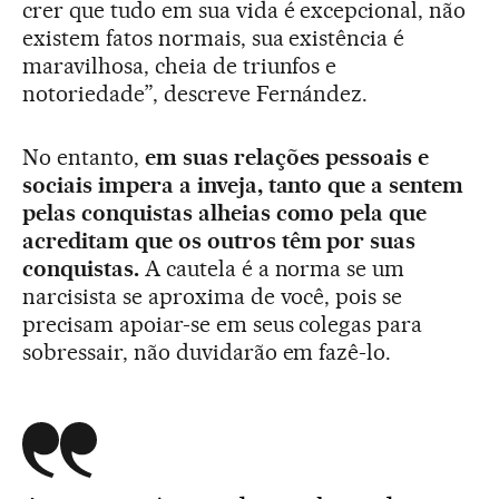
crer que tudo em sua vida é excepcional, não
existem fatos normais, sua existência é
maravilhosa, cheia de triunfos e
notoriedade”, descreve Fernández.
No entanto,
em suas relações pessoais e
sociais impera a inveja, tanto que a sentem
pelas conquistas alheias como pela que
acreditam que os outros têm por suas
conquistas.
A cautela é a norma se um
narcisista se aproxima de você, pois se
precisam apoiar-se em seus colegas para
sobressair, não duvidarão em fazê-lo.