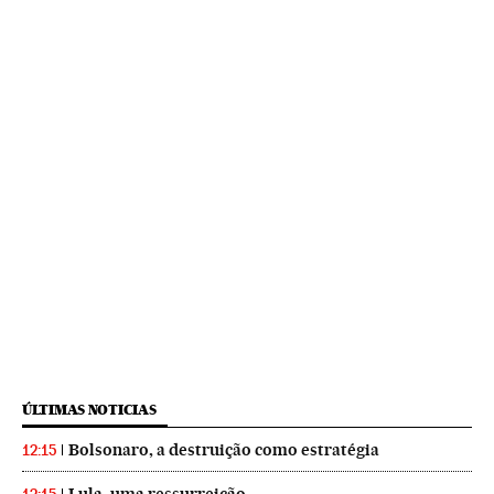
ÚLTIMAS NOTICIAS
Bolsonaro, a destruição como estratégia
12:15