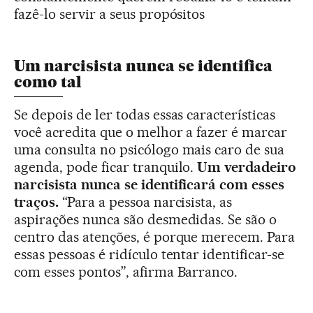
fazê-lo servir a seus propósitos
Um narcisista nunca se identifica
como tal
Se depois de ler todas essas características
você acredita que o melhor a fazer é marcar
uma consulta no psicólogo mais caro de sua
agenda, pode ficar tranquilo.
Um verdadeiro
narcisista nunca se identificará com esses
traços.
“Para a pessoa narcisista, as
aspirações nunca são desmedidas. Se são o
centro das atenções, é porque merecem. Para
essas pessoas é ridículo tentar identificar-se
com esses pontos”, afirma Barranco.