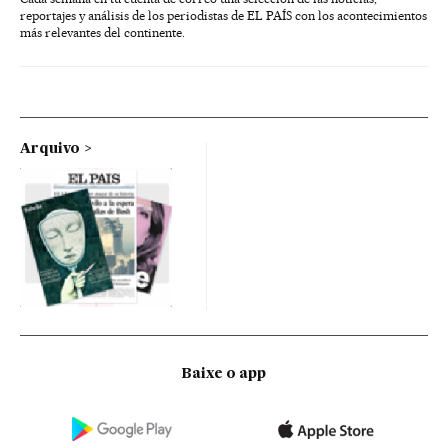
reportajes y análisis de los periodistas de EL PAÍS con los acontecimientos
más relevantes del continente.
Arquivo
Baixe o app