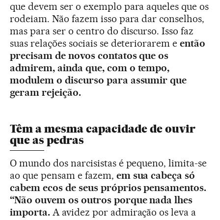
que devem ser o exemplo para aqueles que os
rodeiam. Não fazem isso para dar conselhos,
mas para ser o centro do discurso. Isso faz
suas relações sociais se deteriorarem e
então
precisam de novos contatos que os
admirem, ainda que, com o tempo,
modulem o discurso para assumir que
geram rejeição.
Têm a mesma capacidade de ouvir
que as pedras
O mundo dos narcisistas é pequeno, limita-se
ao que pensam e fazem,
em sua cabeça só
cabem ecos de seus próprios pensamentos.
“Não ouvem os outros porque nada lhes
importa.
A avidez por admiração os leva a