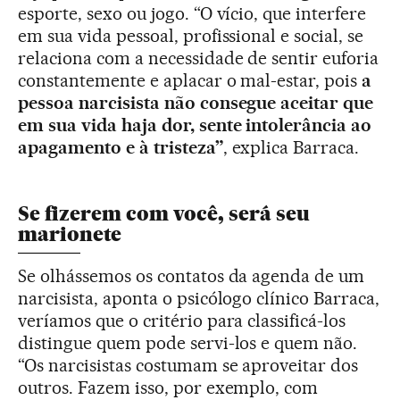
esporte, sexo ou jogo. “O vício, que interfere
em sua vida pessoal, profissional e social, se
relaciona com a necessidade de sentir euforia
constantemente e aplacar o mal-estar, pois
a
pessoa narcisista não consegue aceitar que
em sua vida haja dor, sente intolerância ao
apagamento e à tristeza”
, explica Barraca.
Se fizerem com você, será seu
marionete
Se olhássemos os contatos da agenda de um
narcisista, aponta o psicólogo clínico Barraca,
veríamos que o critério para classificá-los
distingue quem pode servi-los e quem não.
“Os narcisistas costumam se aproveitar dos
outros. Fazem isso, por exemplo, com