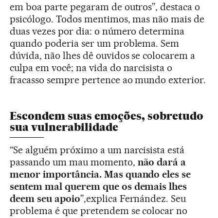
em boa parte pegaram de outros”, destaca o
psicólogo. Todos mentimos, mas não mais de
duas vezes por dia: o número determina
quando poderia ser um problema. Sem
dúvida, não lhes dê ouvidos se colocarem a
culpa em você; na vida do narcisista o
fracasso sempre pertence ao mundo exterior.
Escondem suas emoções, sobretudo
sua vulnerabilidade
“Se alguém próximo a um narcisista está
passando um mau momento,
não dará a
menor importância. Mas quando eles se
sentem mal querem que os demais lhes
deem seu apoio
”,explica Fernández. Seu
problema é que pretendem se colocar no