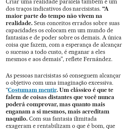
Criar uma realidade paralela também é um
dos traços indicativos dos narcisistas.
“A
maior parte do tempo não vivem na
realidade.
Seus conceitos errados sobre suas
capacidades os colocam em um mundo de
fantasias e de poder sobre os demais. A única
coisa que fazem, com a esperança de alcançar
o sucesso a todo custo, é enganar a eles
mesmos e aos demais”, reflete Fernández.
As pessoas narcisistas só conseguem alcançar
o objetivo com uma imaginação excessiva.
“
Costumam mentir
. Um clássico é que te
falem de coisas distantes que você nunca
poderá comprovar, mas quanto mais
enganam a si mesmos, mais acreditam
naquilo.
Com sua fantasia ilimitada
exageram e rentabilizam o que é bom, que