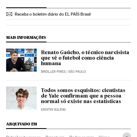
Receba o boletim diário do EL PAÍS Brasil
MAIS INFORMAÇÕES
Renato Gaúcho, o técnico narcisista
que vê o futebol como ciência
humana
BREILLER PIRES
| SÃO PAULO
Todos somos esquisitos: cientistas
de Yale confirmam que a pessoa
normal só existe nas estatísticas
KRISTIN SULENG
ARQUIVADO EM