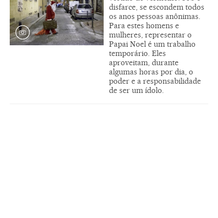
disfarce, se escondem todos
os anos pessoas anônimas.
Para estes homens e
mulheres, representar o
Papai Noel é um trabalho
temporário. Eles
aproveitam, durante
algumas horas por dia, o
poder e a responsabilidade
de ser um ídolo.