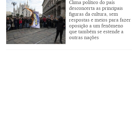
Clima político do país
desconcerta as principais
figuras da cultura, sem
respostas e meios para fazer
oposição a um fenômeno
que também se estende a
outras nações