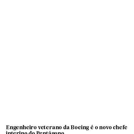
Engenheiro veterano da Boeing é o novo chefe
interino do Pentágono