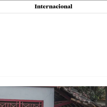
Internacional