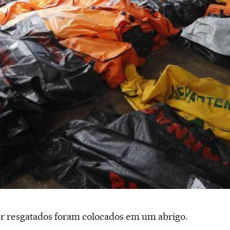
r resgatados foram colocados em um abrigo.