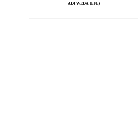
ADI WEDA (EFE)