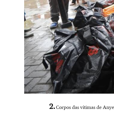
Corpos das vítimas de Anye