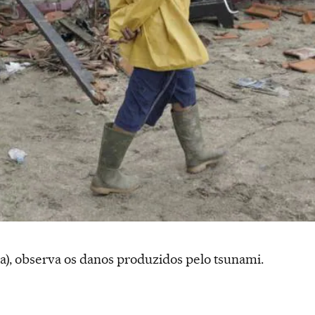
a), observa os danos produzidos pelo tsunami.