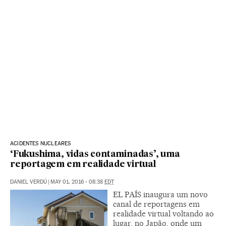
ACIDENTES NUCLEARES
‘Fukushima, vidas contaminadas’, uma
reportagem em realidade virtual
DANIEL VERDÚ
|
MAY 01, 2016 - 08:38
EDT
EL PAÍS inaugura um novo
canal de reportagens em
realidade virtual voltando ao
lugar, no Japão, onde um