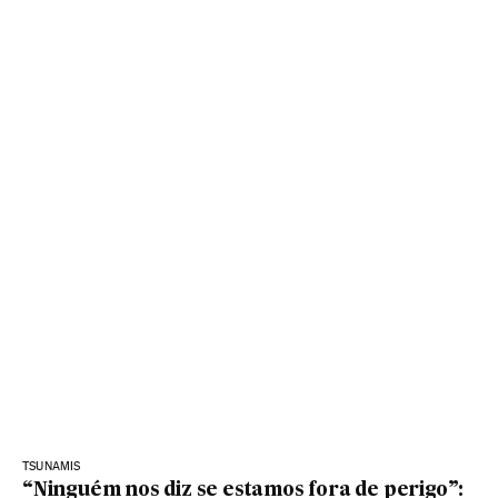
TSUNAMIS
“Ninguém nos diz se estamos fora de perigo”: