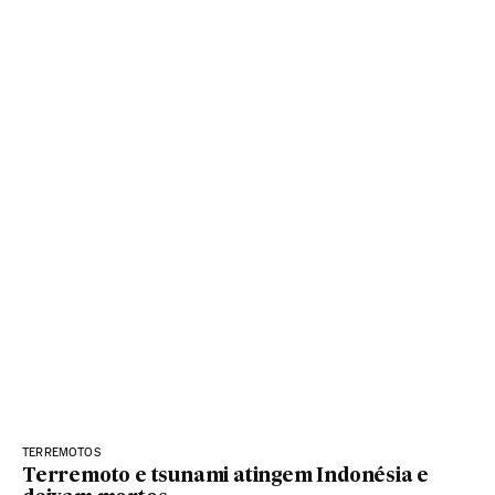
TERREMOTOS
Terremoto e tsunami atingem Indonésia e