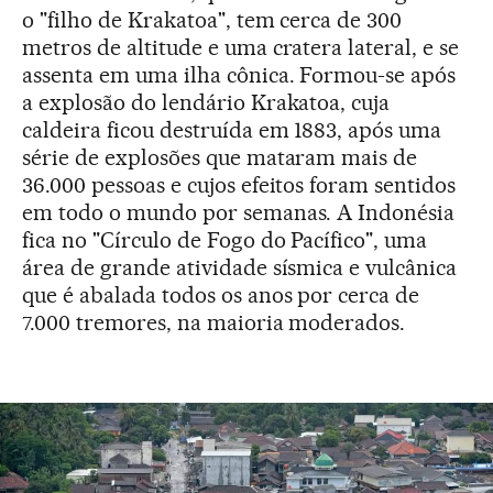
o "filho de Krakatoa", tem cerca de 300
metros de altitude e uma cratera lateral, e se
assenta em uma ilha cônica. Formou-se após
a explosão do lendário Krakatoa, cuja
caldeira ficou destruída em 1883, após uma
série de explosões que mataram mais de
36.000 pessoas e cujos efeitos foram sentidos
em todo o mundo por semanas. A Indonésia
fica no "Círculo de Fogo do Pacífico", uma
área de grande atividade sísmica e vulcânica
que é abalada todos os anos por cerca de
7.000 tremores, na maioria moderados.