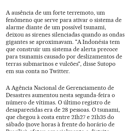
A ausência de um forte terremoto, um
fenômeno que serve para ativar o sistema de
alarme diante de um possível tsunami,
deixou as sirenes silenciadas quando as ondas
gigantes se aproximavam. "A Indonésia tem
que construir um sistema de alerta precoce
para tsunamis causado por deslizamentos de
terras submarinos e vulcões", disse Sutopo
em sua conta no Twitter.
A Agência Nacional de Gerenciamento de
Desastres aumentou nesta segunda-feira o
número de vítimas. O último registro de
desaparecidas era de 28 pessoas. O tsunami,
que chegou à costa entre 21h27 e 21h35 do
sábado (nove horas à frente do horário de