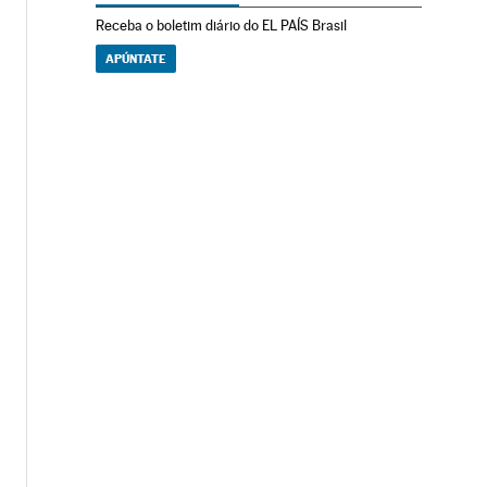
Receba o boletim diário do EL PAÍS Brasil
APÚNTATE