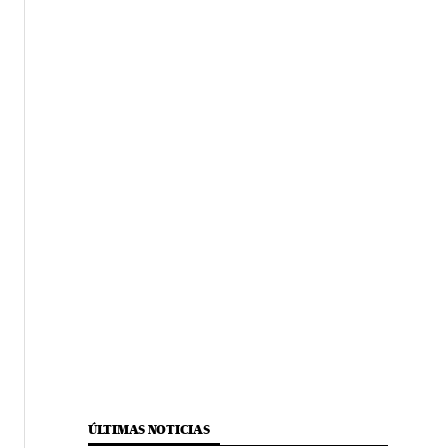
ÚLTIMAS NOTICIAS