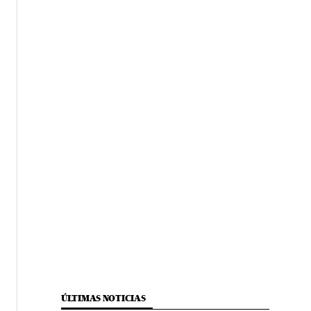
ÚLTIMAS NOTICIAS