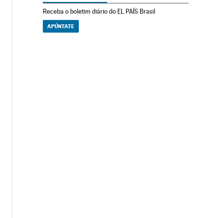
Receba o boletim diário do EL PAÍS Brasil
APÚNTATE