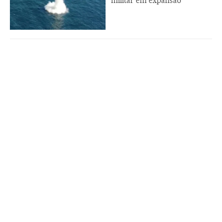
militar em expansão