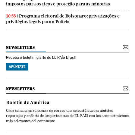
impostos para os ricos e proteção para as minorias
Programa eleitoral de Bolsonaro: privatizações e
20:55
privilégios legais para a Polícia
NEWSLETTERS
Receba o boletim diário do EL PAÍS Brasil
APÚNTATE
NEWSLETTERS
Boletín de América
Cada semana en tu cuenta de correo una selección de las noticias,
reportajes y análisis de los periodistas de EL PAÍS con los acontecimientos
más relevantes del continente.