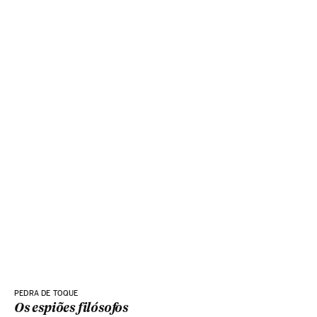
PEDRA DE TOQUE
Os espiões filósofos