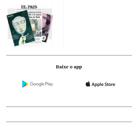
Baixe o app