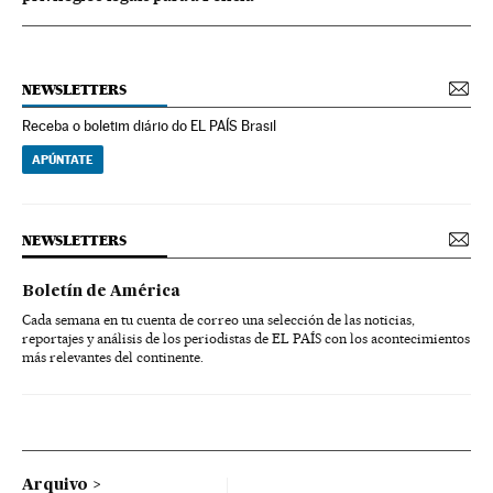
NEWSLETTERS
Receba o boletim diário do EL PAÍS Brasil
APÚNTATE
NEWSLETTERS
Boletín de América
Cada semana en tu cuenta de correo una selección de las noticias,
reportajes y análisis de los periodistas de EL PAÍS con los acontecimientos
más relevantes del continente.
Arquivo