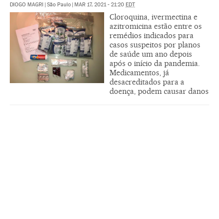
DIOGO MAGRI
|
São Paulo
|
MAR 17, 2021 - 21:20
EDT
Cloroquina, ivermectina e
azitromicina estão entre os
remédios indicados para
casos suspeitos por planos
de saúde um ano depois
após o início da pandemia.
Medicamentos, já
desacreditados para a
doença, podem causar danos