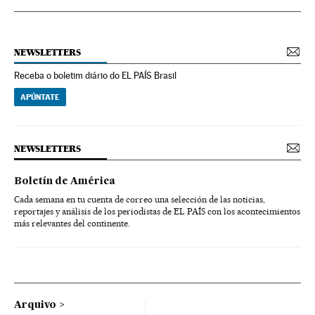
NEWSLETTERS
Receba o boletim diário do EL PAÍS Brasil
APÚNTATE
NEWSLETTERS
Boletín de América
Cada semana en tu cuenta de correo una selección de las noticias,
reportajes y análisis de los periodistas de EL PAÍS con los acontecimientos
más relevantes del continente.
Arquivo