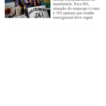
mandatário. Para 81%,
situação do emprego é ruim
e 73% opinam que auxílio
emergencial deve seguir