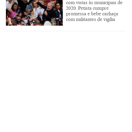
com vistas às municipais de
2020. Petista cumpre
promessa e bebe cachaça
com militantes de vigília