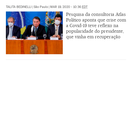
TALITA BEDINELLI
|
São Paulo
|
MAR 19, 2020 - 10:36
EDT
Pesquisa da consultoria Atlas
Político aponta que crise com
a Covid-19 teve reflexo na
popularidade do presidente,
que vinha em recuperação