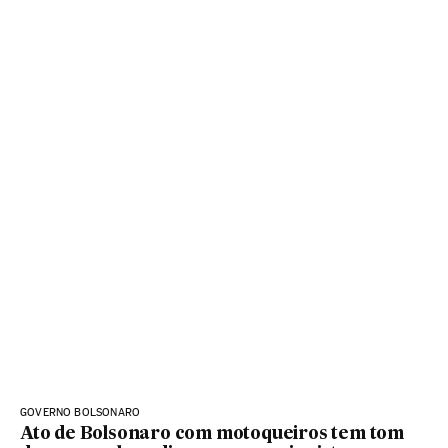
GOVERNO BOLSONARO
Ato de Bolsonaro com motoqueiros tem tom