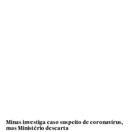
Minas investiga caso suspeito de coronavírus,
mas Ministério descarta