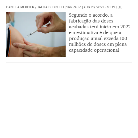
DANIELA MERCIER
/
TALITA BEDINELLI
|
São Paulo
|
AUG 26, 2021 - 10:15
EDT
Segundo o acordo, a
fabricação das doses
acabadas terá início em 2022
e a estimativa é de que a
produção anual exceda 100
milhões de doses em plena
capacidade operacional