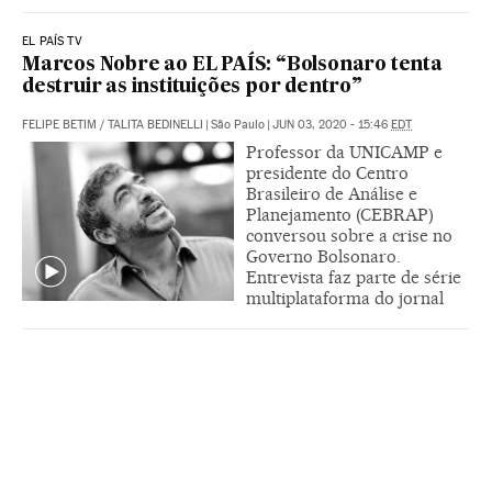
EL PAÍS TV
Marcos Nobre ao EL PAÍS: “Bolsonaro tenta
destruir as instituições por dentro”
FELIPE BETIM
/
TALITA BEDINELLI
|
São Paulo
|
JUN 03, 2020 - 15:46
EDT
Professor da UNICAMP e
presidente do Centro
Brasileiro de Análise e
Planejamento (CEBRAP)
conversou sobre a crise no
Governo Bolsonaro.
Entrevista faz parte de série
multiplataforma do jornal