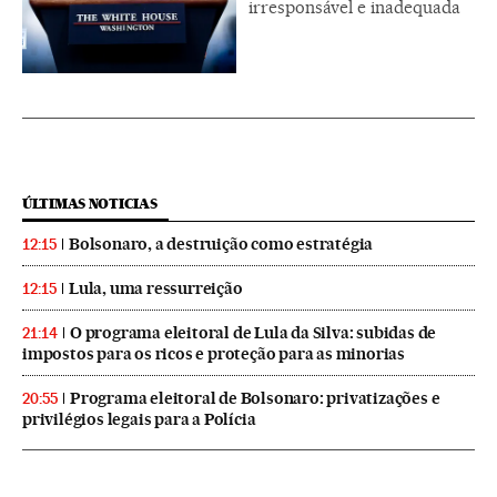
irresponsável e inadequada
ÚLTIMAS NOTICIAS
Bolsonaro, a destruição como estratégia
12:15
Lula, uma ressurreição
12:15
O programa eleitoral de Lula da Silva: subidas de
21:14
impostos para os ricos e proteção para as minorias
Programa eleitoral de Bolsonaro: privatizações e
20:55
privilégios legais para a Polícia