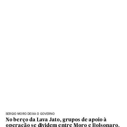
SERGIO MORO DEIXA O GOVERNO
No berço da Lava Jato, grupos de apoio à
operação se dividem entre Moro e Bolsonaro.