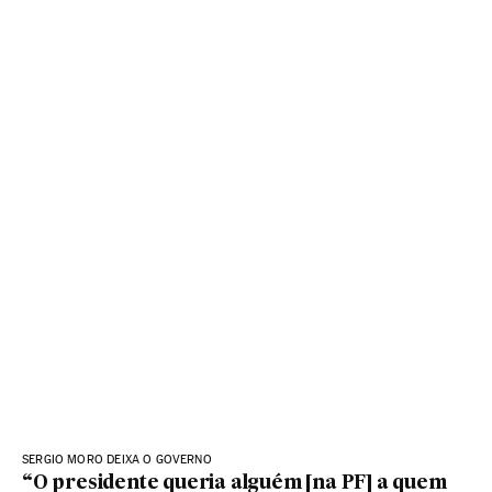
SERGIO MORO DEIXA O GOVERNO
“O presidente queria alguém [na PF] a quem