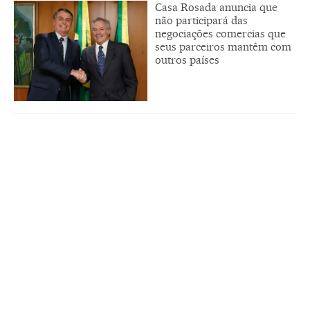
Casa Rosada anuncia que
não participará das
negociações comercias que
seus parceiros mantêm com
outros países