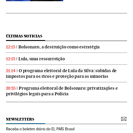
ÚLTIMAS NOTICIAS
Bolsonaro, a destruição como estratégia
12:15
Lula, uma ressurreição
12:15
O programa eleitoral de Lula da Silva: subidas de
21:14
impostos para os ricos e proteção para as minorias
Programa eleitoral de Bolsonaro: privatizações e
20:55
privilégios legais para a Polícia
NEWSLETTERS
Receba o boletim diário do EL PAÍS Brasil