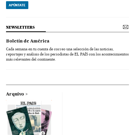
APÚNTATE
NEWSLETTERS
Boletín de América
Cada semana en tu cuenta de correo una selección de las noticias,
reportajes y análisis de los periodistas de EL PAÍS con los acontecimientos
más relevantes del continente.
Arquivo