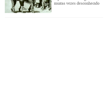
muitas vezes desconhecido