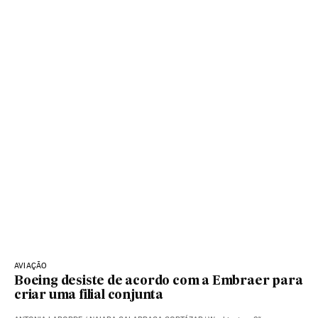
AVIAÇÃO
Boeing desiste de acordo com a Embraer para
criar uma filial conjunta