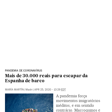
PANDEMIA DE CORONAVÍRUS
Mais de 30.000 reais para escapar da
Espanha de barco
MARÍA MARTÍN
|
Madri
|
APR 25, 2020 - 13:29
EDT
A pandemia força
movimentos imigratórios
inéditos, e em sentido
contrário. Marroquinos e