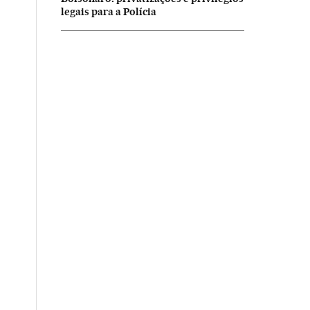
legais para a Polícia