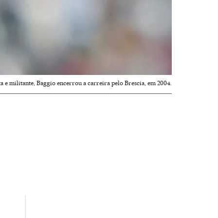
a e militante, Baggio encerrou a carreira pelo Brescia, em 2004.