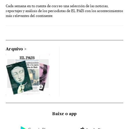
Cada semana en tu cuenta de correo una selección de las noticias,
reportajes y análisis de los periodistas de EL PAÍS con los acontecimientos
más relevantes del continente.
Arquivo
Baixe o app