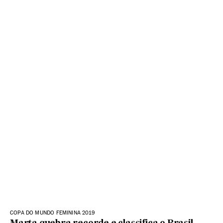
COPA DO MUNDO FEMININA 2019