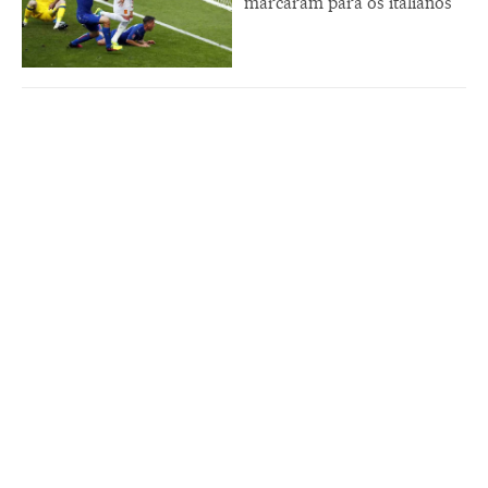
marcaram para os italianos