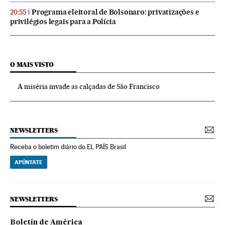
Programa eleitoral de Bolsonaro: privatizações e
20:55
privilégios legais para a Polícia
O MAIS VISTO
A miséria invade as calçadas de São Francisco
NEWSLETTERS
Receba o boletim diário do EL PAÍS Brasil
APÚNTATE
NEWSLETTERS
Boletín de América